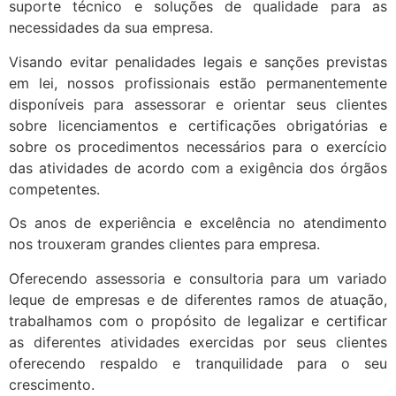
suporte técnico e soluções de qualidade para as
necessidades da sua empresa.
Visando evitar penalidades legais e sanções previstas
em lei, nossos profissionais estão permanentemente
disponíveis para assessorar e orientar seus clientes
sobre licenciamentos e certificações obrigatórias e
sobre os procedimentos necessários para o exercício
das atividades de acordo com a exigência dos órgãos
competentes.
Os anos de experiência e excelência no atendimento
nos trouxeram grandes clientes para empresa.
Oferecendo assessoria e consultoria para um variado
leque de empresas e de diferentes ramos de atuação,
trabalhamos com o propósito de legalizar e certificar
as diferentes atividades exercidas por seus clientes
oferecendo respaldo e tranquilidade para o seu
crescimento.