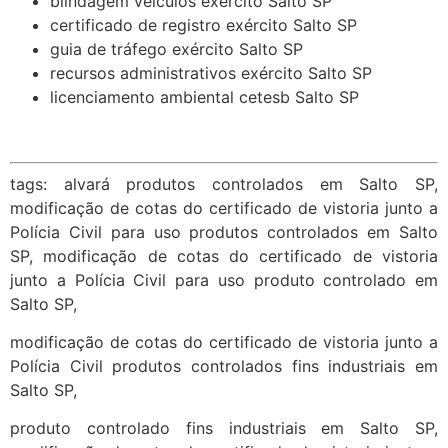
blindagem veículos exército Salto SP
certificado de registro exército Salto SP
guia de tráfego exército Salto SP
recursos administrativos exército Salto SP
licenciamento ambiental cetesb Salto SP
tags: alvará produtos controlados em Salto SP,
modificação de cotas do certificado de vistoria junto a
Polícia Civil para uso produtos controlados em Salto
SP, modificação de cotas do certificado de vistoria
junto a Polícia Civil para uso produto controlado em
Salto SP,
modificação de cotas do certificado de vistoria junto a
Polícia Civil produtos controlados fins industriais em
Salto SP,
produto controlado fins industriais em Salto SP,