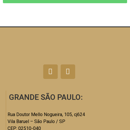
GRANDE SÃO PAULO:
Rua Doutor Mello Nogueira, 105, cj624
Vila Baruel – São Paulo / SP
CEP: 02510-040