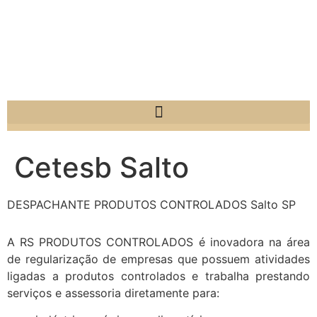
Cetesb Salto
DESPACHANTE PRODUTOS CONTROLADOS Salto SP
A RS PRODUTOS CONTROLADOS é inovadora na área
de regularização de empresas que possuem atividades
ligadas a produtos controlados e trabalha prestando
serviços e assessoria diretamente para: