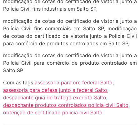
modificação de cotas do certificado de vistoria junto a
Polícia Civil fins industriais em Salto SP,
modificação de cotas do certificado de vistoria junto a
Polícia Civil fins comerciais em Salto SP, modificação
de cotas do certificado de vistoria junto a Polícia Civil
para comércio de produtos controlados em Salto SP,
modificação de cotas do certificado de vistoria junto a
Polícia Civil para comércio de produto controlado em
Salto SP
Com as tags
assessoria para crc federal Salto
,
assessoria para defesa junto a federal Salto
,
despachante guia de trafego exercito Salto
,
despachante produtos controlados policia civil Salto
,
obtenção de certificado policia civil Salto