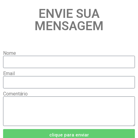
ENVIE SUA
MENSAGEM
Nome
Email
Comentário
clique para enviar