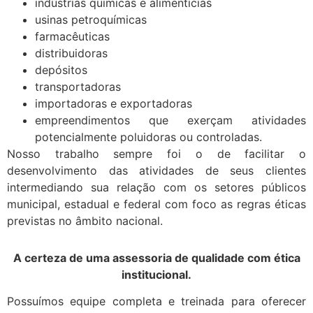
indústrias químicas e alimentícias
usinas petroquímicas
farmacêuticas
distribuidoras
depósitos
transportadoras
importadoras e exportadoras
empreendimentos que exerçam atividades
potencialmente poluidoras ou controladas.
Nosso trabalho sempre foi o de facilitar o
desenvolvimento das atividades de seus clientes
intermediando sua relação com os setores públicos
municipal, estadual e federal com foco as regras éticas
previstas no âmbito nacional.
A certeza de uma assessoria de qualidade com ética
institucional.
Possuímos equipe completa e treinada para oferecer