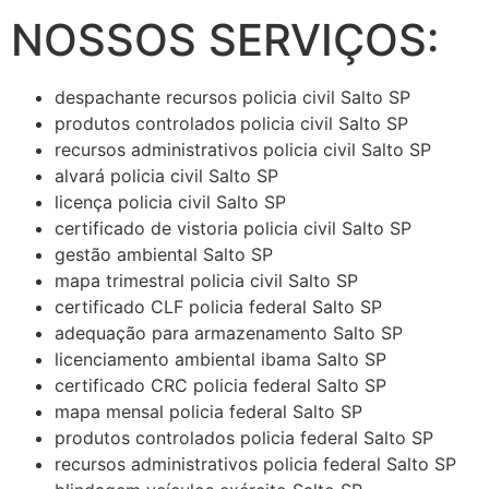
NOSSOS SERVIÇOS:
despachante recursos policia civil Salto SP
produtos controlados policia civil Salto SP
recursos administrativos policia civil Salto SP
alvará policia civil Salto SP
licença policia civil Salto SP
certificado de vistoria policia civil Salto SP
gestão ambiental Salto SP
mapa trimestral policia civil Salto SP
certificado CLF policia federal Salto SP
adequação para armazenamento Salto SP
licenciamento ambiental ibama Salto SP
certificado CRC policia federal Salto SP
mapa mensal policia federal Salto SP
produtos controlados policia federal Salto SP
recursos administrativos policia federal Salto SP