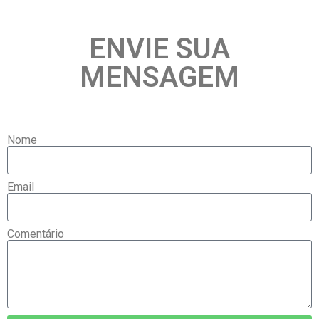
ENVIE SUA
MENSAGEM
Nome
Email
Comentário