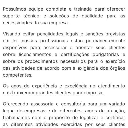
Possuímos equipe completa e treinada para oferecer
suporte técnico e soluções de qualidade para as
necessidades da sua empresa.
Visando evitar penalidades legais e sanções previstas
em lei, nossos profissionais estão permanentemente
disponíveis para assessorar e orientar seus clientes
sobre licenciamentos e certificações obrigatórias e
sobre os procedimentos necessários para o exercício
das atividades de acordo com a exigência dos órgãos
competentes.
Os anos de experiência e excelência no atendimento
nos trouxeram grandes clientes para empresa.
Oferecendo assessoria e consultoria para um variado
leque de empresas e de diferentes ramos de atuação,
trabalhamos com o propósito de legalizar e certificar
as diferentes atividades exercidas por seus clientes