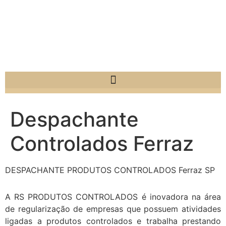
Despachante
Controlados Ferraz
DESPACHANTE PRODUTOS CONTROLADOS Ferraz SP
A RS PRODUTOS CONTROLADOS é inovadora na área
de regularização de empresas que possuem atividades
ligadas a produtos controlados e trabalha prestando