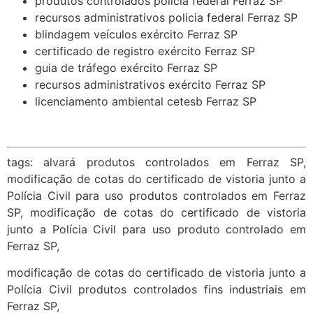
produtos controlados policia federal Ferraz SP
recursos administrativos policia federal Ferraz SP
blindagem veículos exército Ferraz SP
certificado de registro exército Ferraz SP
guia de tráfego exército Ferraz SP
recursos administrativos exército Ferraz SP
licenciamento ambiental cetesb Ferraz SP
tags: alvará produtos controlados em Ferraz SP,
modificação de cotas do certificado de vistoria junto a
Polícia Civil para uso produtos controlados em Ferraz
SP, modificação de cotas do certificado de vistoria
junto a Polícia Civil para uso produto controlado em
Ferraz SP,
modificação de cotas do certificado de vistoria junto a
Polícia Civil produtos controlados fins industriais em
Ferraz SP,