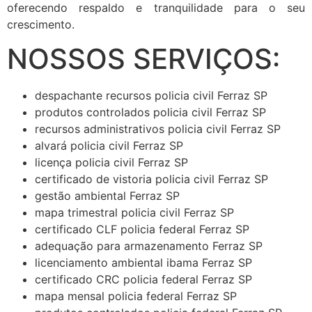
oferecendo respaldo e tranquilidade para o seu
crescimento.
NOSSOS SERVIÇOS:
despachante recursos policia civil Ferraz SP
produtos controlados policia civil Ferraz SP
recursos administrativos policia civil Ferraz SP
alvará policia civil Ferraz SP
licença policia civil Ferraz SP
certificado de vistoria policia civil Ferraz SP
gestão ambiental Ferraz SP
mapa trimestral policia civil Ferraz SP
certificado CLF policia federal Ferraz SP
adequação para armazenamento Ferraz SP
licenciamento ambiental ibama Ferraz SP
certificado CRC policia federal Ferraz SP
mapa mensal policia federal Ferraz SP