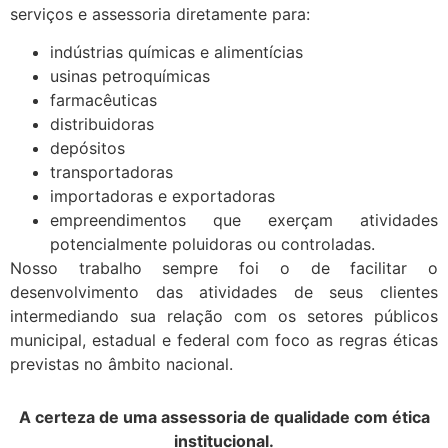
serviços e assessoria diretamente para:
indústrias químicas e alimentícias
usinas petroquímicas
farmacêuticas
distribuidoras
depósitos
transportadoras
importadoras e exportadoras
empreendimentos que exerçam atividades
potencialmente poluidoras ou controladas.
Nosso trabalho sempre foi o de facilitar o
desenvolvimento das atividades de seus clientes
intermediando sua relação com os setores públicos
municipal, estadual e federal com foco as regras éticas
previstas no âmbito nacional.
A certeza de uma assessoria de qualidade com ética
institucional.