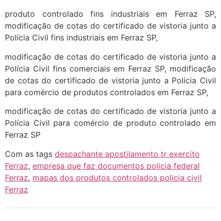
produto controlado fins industriais em Ferraz SP,
modificação de cotas do certificado de vistoria junto a
Polícia Civil fins industriais em Ferraz SP,
modificação de cotas do certificado de vistoria junto a
Polícia Civil fins comerciais em Ferraz SP, modificação
de cotas do certificado de vistoria junto a Polícia Civil
para comércio de produtos controlados em Ferraz SP,
modificação de cotas do certificado de vistoria junto a
Polícia Civil para comércio de produto controlado em
Ferraz SP
Com as tags
despachante apostilamento tr exercito
Ferraz
,
empresa que faz documentos policia federal
Ferraz
,
mapas dos produtos controlados policia civil
Ferraz