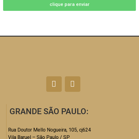
clique para enviar
GRANDE SÃO PAULO:
Rua Doutor Mello Nogueira, 105, cj624
Vila Baruel – São Paulo / SP