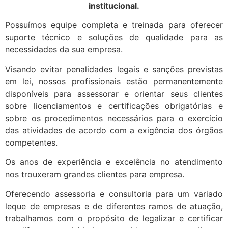
institucional.
Possuímos equipe completa e treinada para oferecer
suporte técnico e soluções de qualidade para as
necessidades da sua empresa.
Visando evitar penalidades legais e sanções previstas
em lei, nossos profissionais estão permanentemente
disponíveis para assessorar e orientar seus clientes
sobre licenciamentos e certificações obrigatórias e
sobre os procedimentos necessários para o exercício
das atividades de acordo com a exigência dos órgãos
competentes.
Os anos de experiência e excelência no atendimento
nos trouxeram grandes clientes para empresa.
Oferecendo assessoria e consultoria para um variado
leque de empresas e de diferentes ramos de atuação,
trabalhamos com o propósito de legalizar e certificar