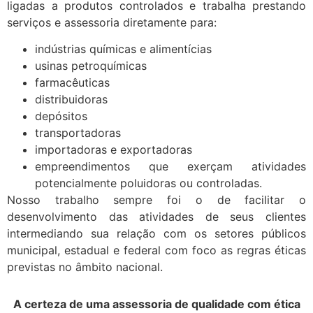
ligadas a produtos controlados e trabalha prestando
serviços e assessoria diretamente para:
indústrias químicas e alimentícias
usinas petroquímicas
farmacêuticas
distribuidoras
depósitos
transportadoras
importadoras e exportadoras
empreendimentos que exerçam atividades
potencialmente poluidoras ou controladas.
Nosso trabalho sempre foi o de facilitar o
desenvolvimento das atividades de seus clientes
intermediando sua relação com os setores públicos
municipal, estadual e federal com foco as regras éticas
previstas no âmbito nacional.
A certeza de uma assessoria de qualidade com ética