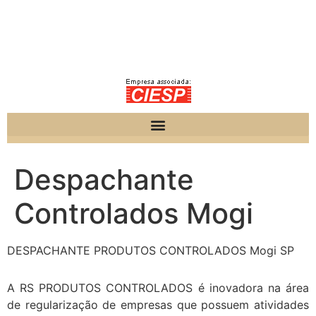
Despachante
Controlados Mogi
DESPACHANTE PRODUTOS CONTROLADOS Mogi SP
A RS PRODUTOS CONTROLADOS é inovadora na área
de regularização de empresas que possuem atividades