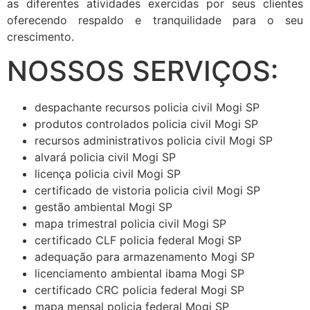
as diferentes atividades exercidas por seus clientes
oferecendo respaldo e tranquilidade para o seu
crescimento.
NOSSOS SERVIÇOS:
despachante recursos policia civil Mogi SP
produtos controlados policia civil Mogi SP
recursos administrativos policia civil Mogi SP
alvará policia civil Mogi SP
licença policia civil Mogi SP
certificado de vistoria policia civil Mogi SP
gestão ambiental Mogi SP
mapa trimestral policia civil Mogi SP
certificado CLF policia federal Mogi SP
adequação para armazenamento Mogi SP
licenciamento ambiental ibama Mogi SP
certificado CRC policia federal Mogi SP
mapa mensal policia federal Mogi SP