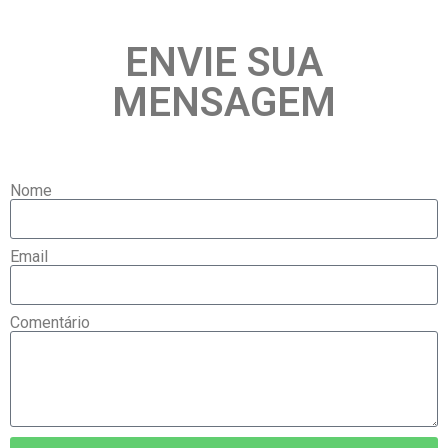
ENVIE SUA
MENSAGEM
Nome
Email
Comentário