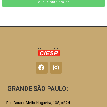
clique para enviar
GRANDE SÃO PAULO:
Rua Doutor Mello Nogueira, 105, cj624