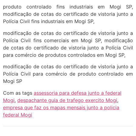
produto controlado fins industriais em Mogi SP,
modificação de cotas do certificado de vistoria junto a
Polícia Civil fins industriais em Mogi SP,
modificação de cotas do certificado de vistoria junto a
Polícia Civil fins comerciais em Mogi SP, modificação
de cotas do certificado de vistoria junto a Polícia Civil
para comércio de produtos controlados em Mogi SP,
modificação de cotas do certificado de vistoria junto a
Polícia Civil para comércio de produto controlado em
Mogi SP
Com as tags
assessoria para defesa junto a federal
Mogi
,
despachante guia de trafego exercito Mogi
,
empresa que faz os mapas mensais junto a policia
federal Mogi