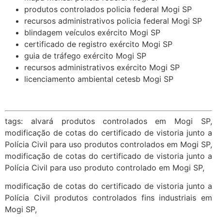
produtos controlados policia federal Mogi SP
recursos administrativos policia federal Mogi SP
blindagem veículos exército Mogi SP
certificado de registro exército Mogi SP
guia de tráfego exército Mogi SP
recursos administrativos exército Mogi SP
licenciamento ambiental cetesb Mogi SP
tags: alvará produtos controlados em Mogi SP,
modificação de cotas do certificado de vistoria junto a
Polícia Civil para uso produtos controlados em Mogi SP,
modificação de cotas do certificado de vistoria junto a
Polícia Civil para uso produto controlado em Mogi SP,
modificação de cotas do certificado de vistoria junto a
Polícia Civil produtos controlados fins industriais em
Mogi SP,