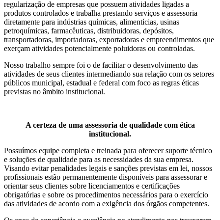
regularização de empresas que possuem atividades ligadas a
produtos controlados e trabalha prestando serviços e assessoria
diretamente para indústrias químicas, alimentícias, usinas
petroquímicas, farmacêuticas, distribuidoras, depósitos,
transportadoras, importadoras, exportadoras e empreendimentos que
exerçam atividades potencialmente poluidoras ou controladas.
Nosso trabalho sempre foi o de facilitar o desenvolvimento das
atividades de seus clientes intermediando sua relação com os setores
públicos municipal, estadual e federal com foco as regras éticas
previstas no âmbito institucional.
A certeza de uma assessoria de qualidade com ética
institucional.
Possuímos equipe completa e treinada para oferecer suporte técnico
e soluções de qualidade para as necessidades da sua empresa.
Visando evitar penalidades legais e sanções previstas em lei, nossos
profissionais estão permanentemente disponíveis para assessorar e
orientar seus clientes sobre licenciamentos e certificações
obrigatórias e sobre os procedimentos necessários para o exercício
das atividades de acordo com a exigência dos órgãos competentes.