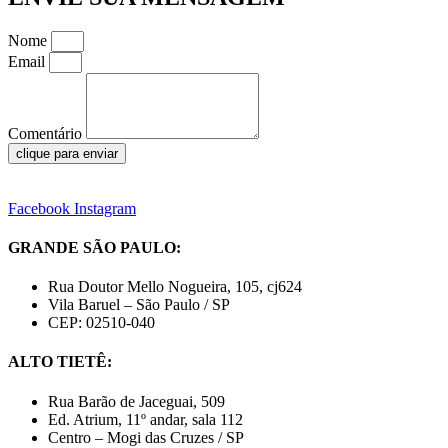
Nome
Email
Comentário
clique para enviar
Facebook
Instagram
GRANDE SÃO PAULO:
Rua Doutor Mello Nogueira, 105, cj624
Vila Baruel – São Paulo / SP
CEP: 02510-040
ALTO TIETÊ:
Rua Barão de Jaceguai, 509
Ed. Atrium, 11º andar, sala 112
Centro – Mogi das Cruzes / SP