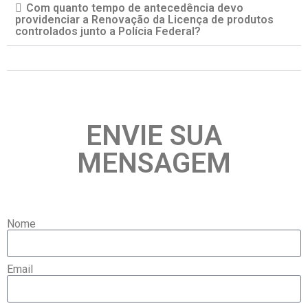
Com quanto tempo de antecedência devo
providenciar a Renovação da Licença de produtos
controlados junto a Polícia Federal?
ENVIE SUA
MENSAGEM
Nome
Email