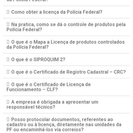
Como obter a licença da Polícia Federal?
Na pratica, como se dá o controle de produtos pela
Polícia Federal?
O que é o Mapa a Licença de produtos controlados
da Polícia Federal?
O que é o SIPROQUIM 2?
O que é o Certificado de Registro Cadastral – CRC?
O que é o Certificado de Licença de
Funcionamento – CLF?
A empresa é obrigada a apresentar um
responsável técnico?
Posso protocolar documentos, referentes ao
cadastro ou à licença, diretamente nas unidades da
PF ou encaminhá-los via correios?