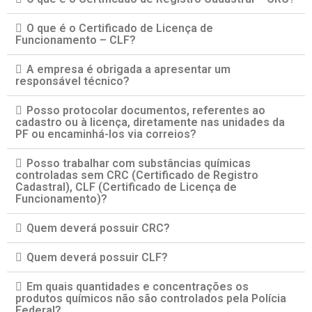
O que é o Certificado de Licença de
Funcionamento – CLF?
A empresa é obrigada a apresentar um
responsável técnico?
Posso protocolar documentos, referentes ao
cadastro ou à licença, diretamente nas unidades da
PF ou encaminhá-los via correios?
Posso trabalhar com substâncias químicas
controladas sem CRC (Certificado de Registro
Cadastral), CLF (Certificado de Licença de
Funcionamento)?
Quem deverá possuir CRC?
Quem deverá possuir CLF?
Em quais quantidades e concentrações os
produtos químicos não são controlados pela Polícia
Federal?