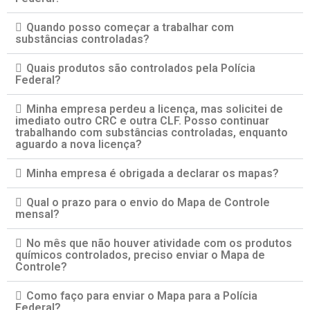
Quando posso começar a trabalhar com
substâncias controladas?
Quais produtos são controlados pela Polícia
Federal?
Minha empresa perdeu a licença, mas solicitei de
imediato outro CRC e outra CLF. Posso continuar
trabalhando com substâncias controladas, enquanto
aguardo a nova licença?
Minha empresa é obrigada a declarar os mapas?
Qual o prazo para o envio do Mapa de Controle
mensal?
No mês que não houver atividade com os produtos
químicos controlados, preciso enviar o Mapa de
Controle?
Como faço para enviar o Mapa para a Polícia
Federal?