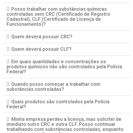
Posso trabalhar com substâncias químicas
controladas sem CRC (Certificado de Registro
Cadastral), CLF (Certificado de Licença de
Funcionamento)?
Quem deverá possuir CRC?
Quem deverá possuir CLF?
Em quais quantidades e concentrações os
produtos químicos não são controlados pela Polícia
Federal?
Quando posso começar a trabalhar com
substâncias controladas?
Quais produtos são controlados pela Polícia
Federal?
Minha empresa perdeu a licença, mas solicitei de
imediato outro CRC e outra CLF. Posso continuar
trabalhando com substâncias controladas, enquanto