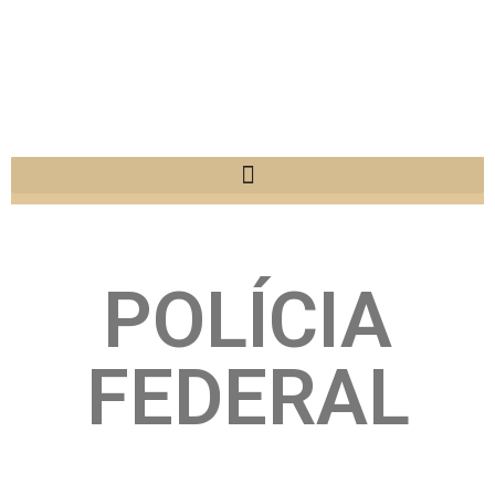
POLÍCIA
FEDERAL