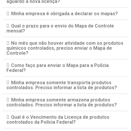
aguardo a nova licença?
Minha empresa é obrigada a declarar os mapas?
Qual o prazo para o envio do Mapa de Controle
mensal?
No mês que não houver atividade com os produtos
químicos controlados, preciso enviar o Mapa de
Controle?
Como faço para enviar o Mapa para a Polícia
Federal?
Minha empresa somente transporta produtos
controlados. Preciso informar a lista de produtos?
Minha empresa somente armazena produtos
controlados. Preciso informar a lista de produtos?
Qual é o Vencimento da Licença de produtos
controlados da Polícia Federal?