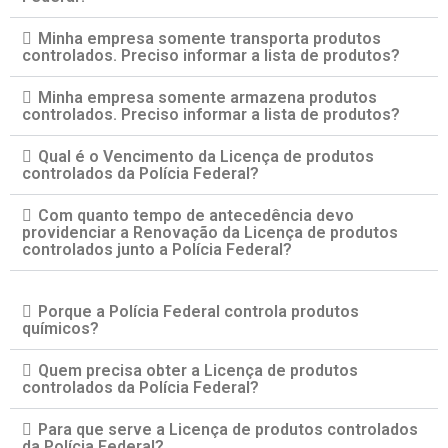
Minha empresa somente transporta produtos
controlados. Preciso informar a lista de produtos?
Minha empresa somente armazena produtos
controlados. Preciso informar a lista de produtos?
Qual é o Vencimento da Licença de produtos
controlados da Polícia Federal?
Com quanto tempo de antecedência devo
providenciar a Renovação da Licença de produtos
controlados junto a Polícia Federal?
Porque a Polícia Federal controla produtos
químicos?
Quem precisa obter a Licença de produtos
controlados da Polícia Federal?
Para que serve a Licença de produtos controlados
da Polícia Federal?