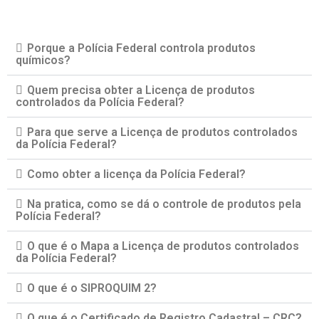
Porque a Polícia Federal controla produtos
químicos?
Quem precisa obter a Licença de produtos
controlados da Polícia Federal?
Para que serve a Licença de produtos controlados
da Polícia Federal?
Como obter a licença da Polícia Federal?
Na pratica, como se dá o controle de produtos pela
Polícia Federal?
O que é o Mapa a Licença de produtos controlados
da Polícia Federal?
O que é o SIPROQUIM 2?
O que é o Certificado de Registro Cadastral – CRC?