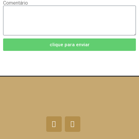
Comentário
clique para enviar