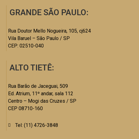
GRANDE SÃO PAULO:
Rua Doutor Mello Nogueira, 105, cj624
Vila Baruel – São Paulo / SP
CEP: 02510-040
ALTO TIETÊ:
Rua Barão de Jaceguai, 509
Ed. Atrium, 11º andar, sala 112
Centro – Mogi das Cruzes / SP
CEP 08710-160
Tel: (11) 4726-3848