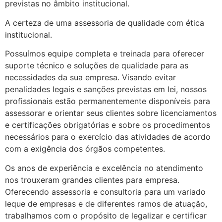
previstas no âmbito institucional.
A certeza de uma assessoria de qualidade com ética
institucional.
Possuímos equipe completa e treinada para oferecer
suporte técnico e soluções de qualidade para as
necessidades da sua empresa. Visando evitar
penalidades legais e sanções previstas em lei, nossos
profissionais estão permanentemente disponíveis para
assessorar e orientar seus clientes sobre licenciamentos
e certificações obrigatórias e sobre os procedimentos
necessários para o exercício das atividades de acordo
com a exigência dos órgãos competentes.
Os anos de experiência e excelência no atendimento
nos trouxeram grandes clientes para empresa.
Oferecendo assessoria e consultoria para um variado
leque de empresas e de diferentes ramos de atuação,
trabalhamos com o propósito de legalizar e certificar