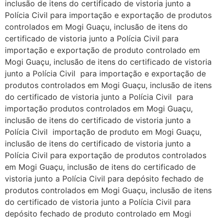
inclusão de itens do certificado de vistoria junto a
Polícia Civil para importação e exportação de produtos
controlados em Mogi Guaçu, inclusão de itens do
certificado de vistoria junto a Polícia Civil para
importação e exportação de produto controlado em
Mogi Guaçu, inclusão de itens do certificado de vistoria
junto a Polícia Civil para importação e exportação de
produtos controlados em Mogi Guaçu, inclusão de itens
do certificado de vistoria junto a Polícia Civil para
importação produtos controlados em Mogi Guaçu,
inclusão de itens do certificado de vistoria junto a
Polícia Civil importação de produto em Mogi Guaçu,
inclusão de itens do certificado de vistoria junto a
Polícia Civil para exportação de produtos controlados
em Mogi Guaçu, inclusão de itens do certificado de
vistoria junto a Polícia Civil para depósito fechado de
produtos controlados em Mogi Guaçu, inclusão de itens
do certificado de vistoria junto a Polícia Civil para
depósito fechado de produto controlado em Mogi