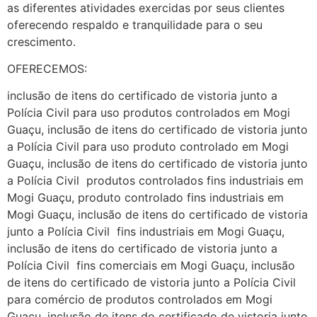
as diferentes atividades exercidas por seus clientes
oferecendo respaldo e tranquilidade para o seu
crescimento.
OFERECEMOS:
inclusão de itens do certificado de vistoria junto a
Polícia Civil para uso produtos controlados em Mogi
Guaçu, inclusão de itens do certificado de vistoria junto
a Polícia Civil para uso produto controlado em Mogi
Guaçu, inclusão de itens do certificado de vistoria junto
a Polícia Civil produtos controlados fins industriais em
Mogi Guaçu, produto controlado fins industriais em
Mogi Guaçu, inclusão de itens do certificado de vistoria
junto a Polícia Civil fins industriais em Mogi Guaçu,
inclusão de itens do certificado de vistoria junto a
Polícia Civil fins comerciais em Mogi Guaçu, inclusão
de itens do certificado de vistoria junto a Polícia Civil
para comércio de produtos controlados em Mogi
Guaçu, inclusão de itens do certificado de vistoria junto