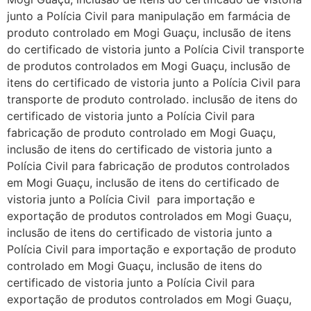
junto a Polícia Civil para manipulação em farmácia de
produto controlado em Mogi Guaçu, inclusão de itens
do certificado de vistoria junto a Polícia Civil transporte
de produtos controlados em Mogi Guaçu, inclusão de
itens do certificado de vistoria junto a Polícia Civil para
transporte de produto controlado. inclusão de itens do
certificado de vistoria junto a Polícia Civil para
fabricação de produto controlado em Mogi Guaçu,
inclusão de itens do certificado de vistoria junto a
Polícia Civil para fabricação de produtos controlados
em Mogi Guaçu, inclusão de itens do certificado de
vistoria junto a Polícia Civil para importação e
exportação de produtos controlados em Mogi Guaçu,
inclusão de itens do certificado de vistoria junto a
Polícia Civil para importação e exportação de produto
controlado em Mogi Guaçu, inclusão de itens do
certificado de vistoria junto a Polícia Civil para
exportação de produtos controlados em Mogi Guaçu,