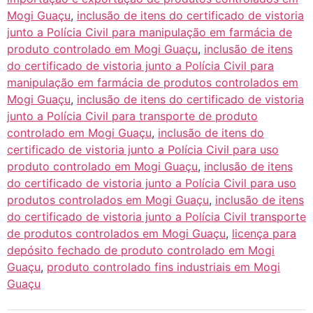
Mogi Guaçu
,
inclusão de itens do certificado de vistoria
junto a Polícia Civil para manipulação em farmácia de
produto controlado em Mogi Guaçu
,
inclusão de itens
do certificado de vistoria junto a Polícia Civil para
manipulação em farmácia de produtos controlados em
Mogi Guaçu
,
inclusão de itens do certificado de vistoria
junto a Polícia Civil para transporte de produto
controlado em Mogi Guaçu
,
inclusão de itens do
certificado de vistoria junto a Polícia Civil para uso
produto controlado em Mogi Guaçu
,
inclusão de itens
do certificado de vistoria junto a Polícia Civil para uso
produtos controlados em Mogi Guaçu
,
inclusão de itens
do certificado de vistoria junto a Polícia Civil transporte
de produtos controlados em Mogi Guaçu
,
licença para
depósito fechado de produto controlado em Mogi
Guaçu
,
produto controlado fins industriais em Mogi
Guaçu