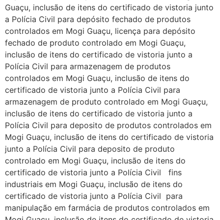
Guaçu, inclusão de itens do certificado de vistoria junto
a Polícia Civil para depósito fechado de produtos
controlados em Mogi Guaçu, licença para depósito
fechado de produto controlado em Mogi Guaçu,
inclusão de itens do certificado de vistoria junto a
Polícia Civil para armazenagem de produtos
controlados em Mogi Guaçu, inclusão de itens do
certificado de vistoria junto a Polícia Civil para
armazenagem de produto controlado em Mogi Guaçu,
inclusão de itens do certificado de vistoria junto a
Polícia Civil para deposito de produtos controlados em
Mogi Guaçu, inclusão de itens do certificado de vistoria
junto a Polícia Civil para deposito de produto
controlado em Mogi Guaçu, inclusão de itens do
certificado de vistoria junto a Polícia Civil fins
industriais em Mogi Guaçu, inclusão de itens do
certificado de vistoria junto a Polícia Civil para
manipulação em farmácia de produtos controlados em
Mogi Guaçu, inclusão de itens do certificado de vistoria