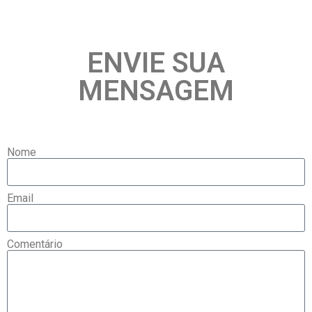
ENVIE SUA
MENSAGEM
Nome
Email
Comentário