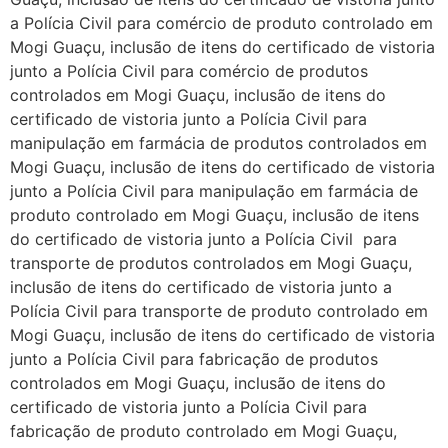
a Polícia Civil para comércio de produto controlado em
Mogi Guaçu, inclusão de itens do certificado de vistoria
junto a Polícia Civil para comércio de produtos
controlados em Mogi Guaçu, inclusão de itens do
certificado de vistoria junto a Polícia Civil para
manipulação em farmácia de produtos controlados em
Mogi Guaçu, inclusão de itens do certificado de vistoria
junto a Polícia Civil para manipulação em farmácia de
produto controlado em Mogi Guaçu, inclusão de itens
do certificado de vistoria junto a Polícia Civil para
transporte de produtos controlados em Mogi Guaçu,
inclusão de itens do certificado de vistoria junto a
Polícia Civil para transporte de produto controlado em
Mogi Guaçu, inclusão de itens do certificado de vistoria
junto a Polícia Civil para fabricação de produtos
controlados em Mogi Guaçu, inclusão de itens do
certificado de vistoria junto a Polícia Civil para
fabricação de produto controlado em Mogi Guaçu,