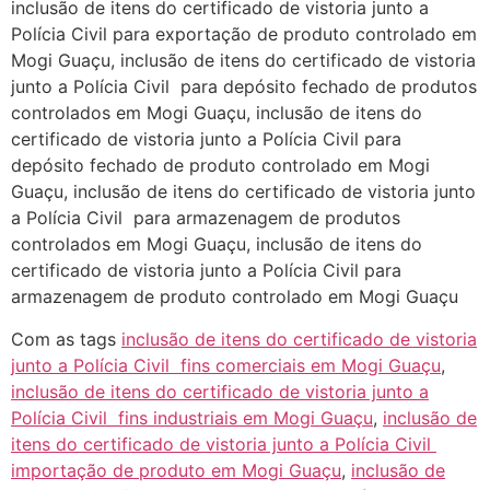
inclusão de itens do certificado de vistoria junto a
Polícia Civil para exportação de produto controlado em
Mogi Guaçu, inclusão de itens do certificado de vistoria
junto a Polícia Civil para depósito fechado de produtos
controlados em Mogi Guaçu, inclusão de itens do
certificado de vistoria junto a Polícia Civil para
depósito fechado de produto controlado em Mogi
Guaçu, inclusão de itens do certificado de vistoria junto
a Polícia Civil para armazenagem de produtos
controlados em Mogi Guaçu, inclusão de itens do
certificado de vistoria junto a Polícia Civil para
armazenagem de produto controlado em Mogi Guaçu
Com as tags
inclusão de itens do certificado de vistoria
junto a Polícia Civil fins comerciais em Mogi Guaçu
,
inclusão de itens do certificado de vistoria junto a
Polícia Civil fins industriais em Mogi Guaçu
,
inclusão de
itens do certificado de vistoria junto a Polícia Civil
importação de produto em Mogi Guaçu
,
inclusão de