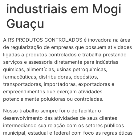
industriais em Mogi
Guaçu
A RS PRODUTOS CONTROLADOS é inovadora na área
de regularização de empresas que possuem atividades
ligadas a produtos controlados e trabalha prestando
serviços e assessoria diretamente para indústrias
químicas, alimentícias, usinas petroquímicas,
farmacêuticas, distribuidoras, depósitos,
transportadoras, importadoras, exportadoras e
empreendimentos que exerçam atividades
potencialmente poluidoras ou controladas.
Nosso trabalho sempre foi o de facilitar o
desenvolvimento das atividades de seus clientes
intermediando sua relação com os setores públicos
municipal, estadual e federal com foco as regras éticas