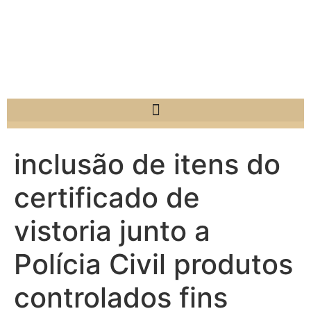
inclusão de itens do
certificado de
vistoria junto a
Polícia Civil produtos
controlados fins