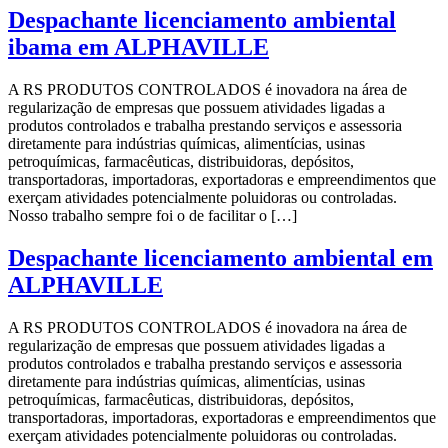
Despachante licenciamento ambiental
ibama em ALPHAVILLE
A RS PRODUTOS CONTROLADOS é inovadora na área de
regularização de empresas que possuem atividades ligadas a
produtos controlados e trabalha prestando serviços e assessoria
diretamente para indústrias químicas, alimentícias, usinas
petroquímicas, farmacêuticas, distribuidoras, depósitos,
transportadoras, importadoras, exportadoras e empreendimentos que
exerçam atividades potencialmente poluidoras ou controladas.
Nosso trabalho sempre foi o de facilitar o […]
Despachante licenciamento ambiental em
ALPHAVILLE
A RS PRODUTOS CONTROLADOS é inovadora na área de
regularização de empresas que possuem atividades ligadas a
produtos controlados e trabalha prestando serviços e assessoria
diretamente para indústrias químicas, alimentícias, usinas
petroquímicas, farmacêuticas, distribuidoras, depósitos,
transportadoras, importadoras, exportadoras e empreendimentos que
exerçam atividades potencialmente poluidoras ou controladas.