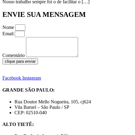
Nosso trabalho sempre foi o de facilitar o […]
ENVIE SUA MENSAGEM
Nome
Email
Comentário
clique para enviar
Facebook
Instagram
GRANDE SÃO PAULO:
Rua Doutor Mello Nogueira, 105, cj624
Vila Baruel – São Paulo / SP
CEP: 02510-040
ALTO TIETÊ: