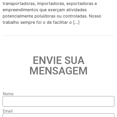
transportadoras, importadoras, exportadoras e
empreendimentos que exerçam atividades
potencialmente poluidoras ou controladas. Nosso
trabalho sempre foi o de facilitar o […]
ENVIE SUA
MENSAGEM
Nome
Email