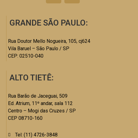
GRANDE SÃO PAULO:
Rua Doutor Mello Nogueira, 105, cj624
Vila Baruel – São Paulo / SP
CEP: 02510-040
ALTO TIETÊ:
Rua Barão de Jaceguai, 509
Ed. Atrium, 11º andar, sala 112
Centro – Mogi das Cruzes / SP
CEP 08710-160
Tel: (11) 4726-3848