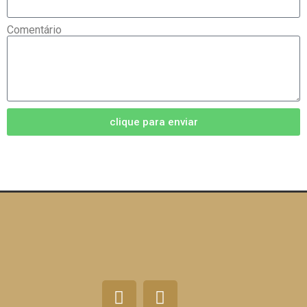
Comentário
clique para enviar