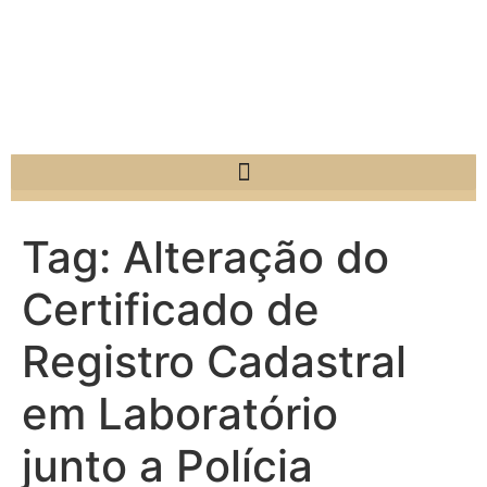
Tag:
Alteração do
Certificado de
Registro Cadastral
em Laboratório
junto a Polícia