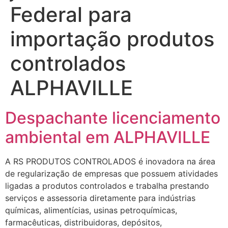
Federal para
importação produtos
controlados
ALPHAVILLE
Despachante licenciamento
ambiental em ALPHAVILLE
A RS PRODUTOS CONTROLADOS é inovadora na área
de regularização de empresas que possuem atividades
ligadas a produtos controlados e trabalha prestando
serviços e assessoria diretamente para indústrias
químicas, alimentícias, usinas petroquímicas,
farmacêuticas, distribuidoras, depósitos,