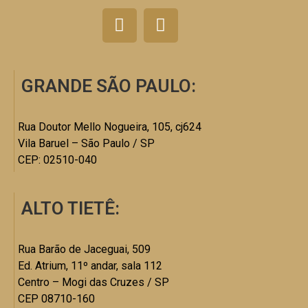
GRANDE SÃO PAULO:
Rua Doutor Mello Nogueira, 105, cj624
Vila Baruel – São Paulo / SP
CEP: 02510-040
ALTO TIETÊ:
Rua Barão de Jaceguai, 509
Ed. Atrium, 11º andar, sala 112
Centro – Mogi das Cruzes / SP
CEP 08710-160