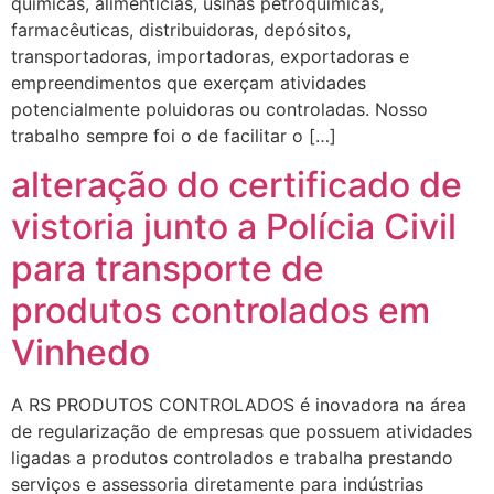
químicas, alimentícias, usinas petroquímicas,
farmacêuticas, distribuidoras, depósitos,
transportadoras, importadoras, exportadoras e
empreendimentos que exerçam atividades
potencialmente poluidoras ou controladas. Nosso
trabalho sempre foi o de facilitar o […]
alteração do certificado de
vistoria junto a Polícia Civil
para transporte de
produtos controlados em
Vinhedo
A RS PRODUTOS CONTROLADOS é inovadora na área
de regularização de empresas que possuem atividades
ligadas a produtos controlados e trabalha prestando
serviços e assessoria diretamente para indústrias