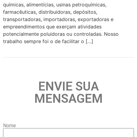
químicas, alimentícias, usinas petroquímicas,
farmacêuticas, distribuidoras, depósitos,
transportadoras, importadoras, exportadoras e
empreendimentos que exerçam atividades
potencialmente poluidoras ou controladas. Nosso
trabalho sempre foi o de facilitar o […]
ENVIE SUA
MENSAGEM
Nome