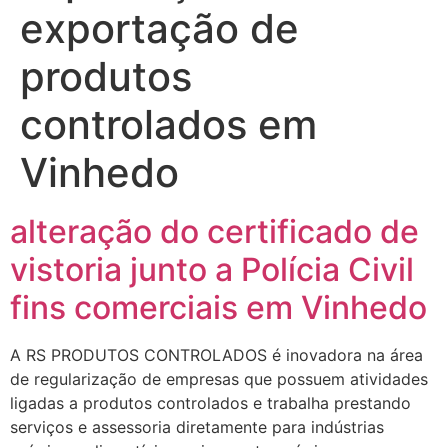
exportação de
produtos
controlados em
Vinhedo
alteração do certificado de
vistoria junto a Polícia Civil
fins comerciais em Vinhedo
A RS PRODUTOS CONTROLADOS é inovadora na área
de regularização de empresas que possuem atividades
ligadas a produtos controlados e trabalha prestando
serviços e assessoria diretamente para indústrias