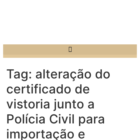
Tag:
alteração do
certificado de
vistoria junto a
Polícia Civil para
importação e