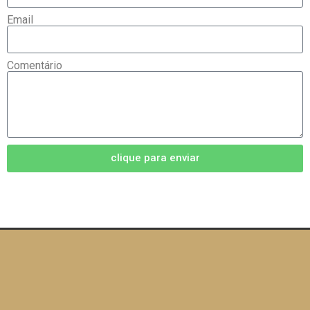
Email
Comentário
clique para enviar