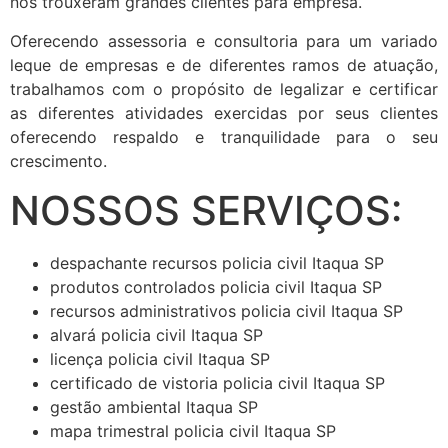
nos trouxeram grandes clientes para empresa.
Oferecendo assessoria e consultoria para um variado
leque de empresas e de diferentes ramos de atuação,
trabalhamos com o propósito de legalizar e certificar
as diferentes atividades exercidas por seus clientes
oferecendo respaldo e tranquilidade para o seu
crescimento.
NOSSOS SERVIÇOS:
despachante recursos policia civil Itaqua SP
produtos controlados policia civil Itaqua SP
recursos administrativos policia civil Itaqua SP
alvará policia civil Itaqua SP
licença policia civil Itaqua SP
certificado de vistoria policia civil Itaqua SP
gestão ambiental Itaqua SP
mapa trimestral policia civil Itaqua SP