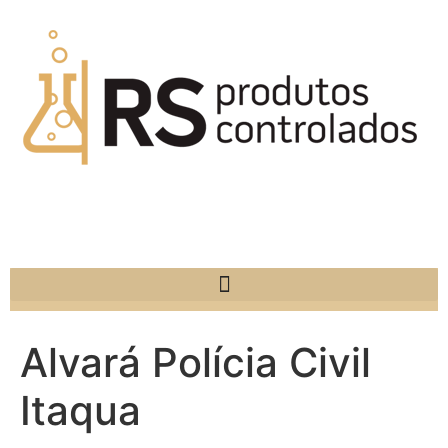
Alvará Polícia Civil
Itaqua