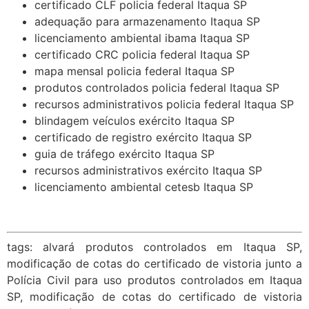
certificado CLF policia federal Itaqua SP
adequação para armazenamento Itaqua SP
licenciamento ambiental ibama Itaqua SP
certificado CRC policia federal Itaqua SP
mapa mensal policia federal Itaqua SP
produtos controlados policia federal Itaqua SP
recursos administrativos policia federal Itaqua SP
blindagem veículos exército Itaqua SP
certificado de registro exército Itaqua SP
guia de tráfego exército Itaqua SP
recursos administrativos exército Itaqua SP
licenciamento ambiental cetesb Itaqua SP
tags: alvará produtos controlados em Itaqua SP,
modificação de cotas do certificado de vistoria junto a
Polícia Civil para uso produtos controlados em Itaqua
SP, modificação de cotas do certificado de vistoria