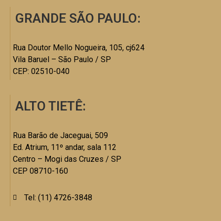
GRANDE SÃO PAULO:
Rua Doutor Mello Nogueira, 105, cj624
Vila Baruel – São Paulo / SP
CEP: 02510-040
ALTO TIETÊ:
Rua Barão de Jaceguai, 509
Ed. Atrium, 11º andar, sala 112
Centro – Mogi das Cruzes / SP
CEP 08710-160
Tel: (11) 4726-3848