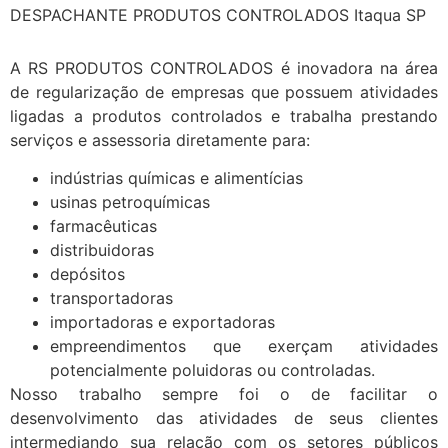
DESPACHANTE PRODUTOS CONTROLADOS Itaqua SP
A RS PRODUTOS CONTROLADOS é inovadora na área
de regularização de empresas que possuem atividades
ligadas a produtos controlados e trabalha prestando
serviços e assessoria diretamente para:
indústrias químicas e alimentícias
usinas petroquímicas
farmacêuticas
distribuidoras
depósitos
transportadoras
importadoras e exportadoras
empreendimentos que exerçam atividades
potencialmente poluidoras ou controladas.
Nosso trabalho sempre foi o de facilitar o
desenvolvimento das atividades de seus clientes
intermediando sua relação com os setores públicos