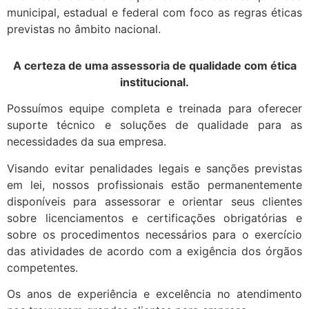
municipal, estadual e federal com foco as regras éticas
previstas no âmbito nacional.
A certeza de uma assessoria de qualidade com ética
institucional.
Possuímos equipe completa e treinada para oferecer
suporte técnico e soluções de qualidade para as
necessidades da sua empresa.
Visando evitar penalidades legais e sanções previstas
em lei, nossos profissionais estão permanentemente
disponíveis para assessorar e orientar seus clientes
sobre licenciamentos e certificações obrigatórias e
sobre os procedimentos necessários para o exercício
das atividades de acordo com a exigência dos órgãos
competentes.
Os anos de experiência e excelência no atendimento