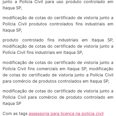
junto a Polícia Civil para uso produto controlado em
Itaqua SP,
modificação de cotas do certificado de vistoria junto a
Polícia Civil produtos controlados fins industriais em
Itaqua SP,
produto controlado fins industriais em Itaqua SP,
modificação de cotas do certificado de vistoria junto a
Polícia Civil fins industriais em Itaqua SP,
modificação de cotas do certificado de vistoria junto a
Polícia Civil fins comerciais em Itaqua SP, modificação
de cotas do certificado de vistoria junto a Polícia Civil
para comércio de produtos controlados em Itaqua SP,
modificação de cotas do certificado de vistoria junto a
Polícia Civil para comércio de produto controlado em
Itaqua SP
Com as tags
assessoria para licença na policia civil