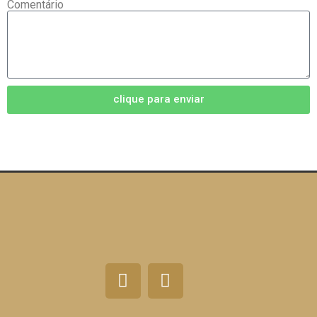
Comentário
clique para enviar