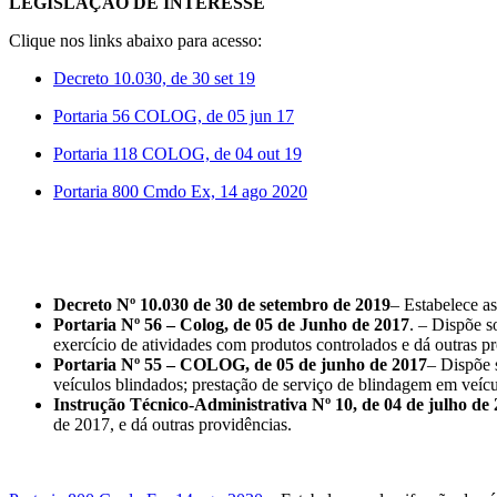
LEGISLAÇÃO DE INTERESSE
Clique nos links abaixo para acesso:
Decreto 10.030, de 30 set 19
Portaria 56 COLOG, de 05 jun 17
Portaria 118 COLOG, de 04 out 19
Portaria 800 Cmdo Ex, 14 ago 2020
Decreto Nº 10.030 de 30 de setembro de 2019
– Estabelece as
Portaria Nº 56 – Colog, de 05 de Junho de 2017
. – Dispõe s
exercício de atividades com produtos controlados e dá outras p
Portaria Nº 55 – COLOG, de 05 de junho de 2017
– Dispõe 
veículos blindados; prestação de serviço de blindagem em veícu
Instrução Técnico-Administrativa Nº 10, de 04 de julho de
de 2017, e dá outras providências.