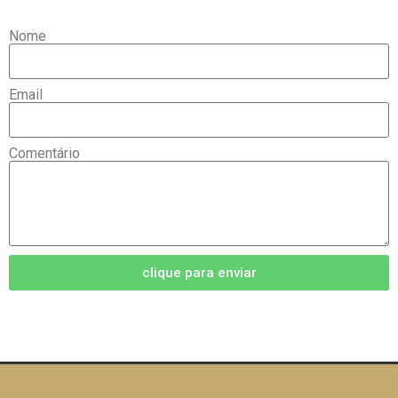
Nome
Email
Comentário
clique para enviar