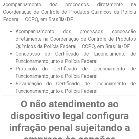
acompanhamento dos processos diretamente na
Coordenação de Controle de Produtos Químicos da Polícia
Federal – CCPQ, em Brasília/DF.
Acompanhamento dos processos concessão
diretamente na Coordenação de Controle de Produtos
Químicos da Polícia Federal – CCPQ, em Brasília/DF
Concessão do Certificado de Licenciamento de
Funcionamento junto a Polícia Federal
Protocolo do Certificado de Licenciamento de
Funcionamento junto a Polícia Federal
Revalidação do Certificado de Licenciamento de
Funcionamento junto a Polícia Federal
O não atendimento ao
dispositivo legal configura
infração penal
sujeitando a