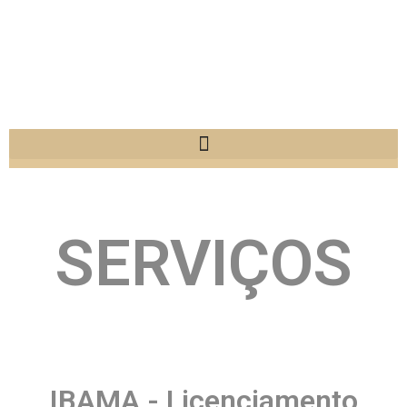
SERVIÇOS
IBAMA - Licenciamento