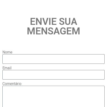
ENVIE SUA
MENSAGEM
Nome
Email
Comentário