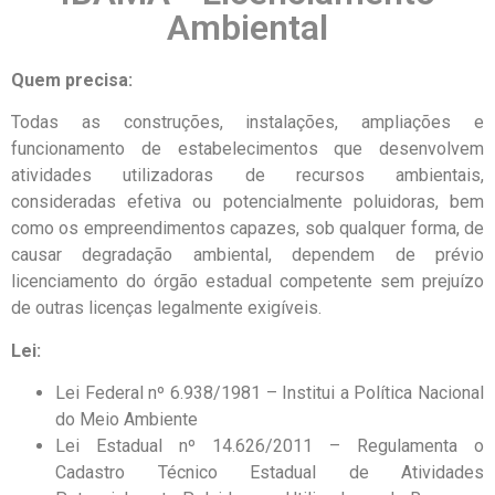
Ambiental
Quem precisa:
Todas as construções, instalações, ampliações e
funcionamento de estabelecimentos que desenvolvem
atividades utilizadoras de recursos ambientais,
consideradas efetiva ou potencialmente poluidoras, bem
como os empreendimentos capazes, sob qualquer forma, de
causar degradação ambiental, dependem de prévio
licenciamento do órgão estadual competente sem prejuízo
de outras licenças legalmente exigíveis.
Lei:
Lei Federal nº 6.938/1981 – Institui a Política Nacional
do Meio Ambiente
Lei Estadual nº 14.626/2011 – Regulamenta o
Cadastro Técnico Estadual de Atividades