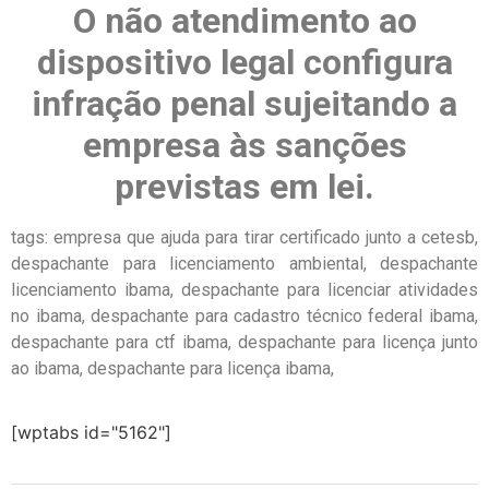
O não atendimento ao
dispositivo legal configura
infração penal
sujeitando a
empresa às sanções
previstas em lei.
tags: empresa que ajuda para tirar certificado junto a cetesb,
despachante para licenciamento ambiental, despachante
licenciamento ibama, despachante para licenciar atividades
no ibama, despachante para cadastro técnico federal ibama,
despachante para ctf ibama, despachante para licença junto
ao ibama, despachante para licença ibama,
[wptabs id="5162"]