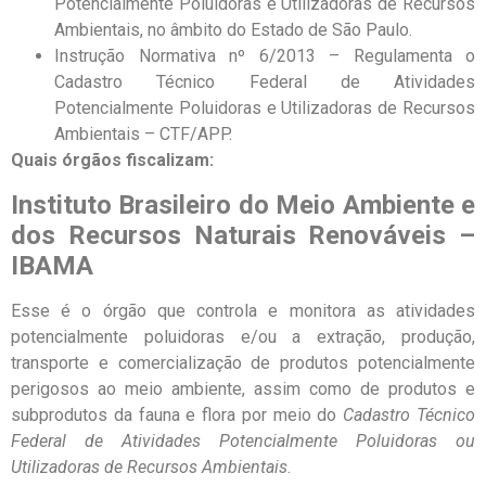
Potencialmente Poluidoras e Utilizadoras de Recursos
Ambientais, no âmbito do Estado de São Paulo.
Instrução Normativa nº 6/2013 – Regulamenta o
Cadastro Técnico Federal de Atividades
Potencialmente Poluidoras e Utilizadoras de Recursos
Ambientais – CTF/APP.
Quais órgãos fiscalizam:
Instituto Brasileiro do Meio Ambiente e
dos Recursos Naturais Renováveis –
IBAMA
Esse é o órgão que controla e monitora as atividades
potencialmente poluidoras e/ou a extração, produção,
transporte e comercialização de produtos potencialmente
perigosos ao meio ambiente, assim como de produtos e
subprodutos da fauna e flora por meio do
Cadastro Técnico
Federal de Atividades Potencialmente Poluidoras ou
Utilizadoras de Recursos Ambientais
.