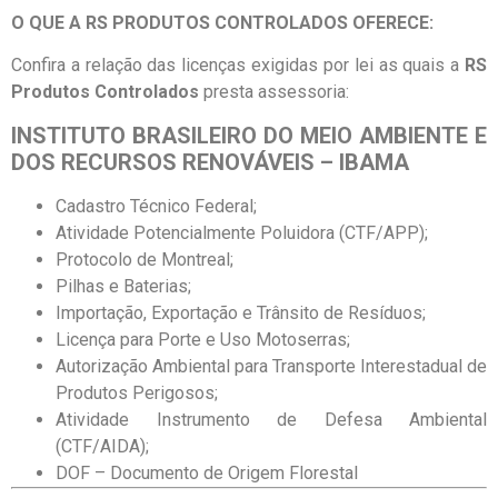
O QUE A RS PRODUTOS CONTROLADOS OFERECE:
Confira a relação das licenças exigidas por lei as quais a
RS
Produtos Controlados
presta assessoria:
INSTITUTO BRASILEIRO DO MEIO AMBIENTE E
DOS RECURSOS RENOVÁVEIS – IBAMA
Cadastro Técnico Federal;
Atividade Potencialmente Poluidora (CTF/APP);
Protocolo de Montreal;
Pilhas e Baterias;
Importação, Exportação e Trânsito de Resíduos;
Licença para Porte e Uso Motoserras;
Autorização Ambiental para Transporte Interestadual de
Produtos Perigosos;
Atividade Instrumento de Defesa Ambiental
(CTF/AIDA);
DOF – Documento de Origem Florestal