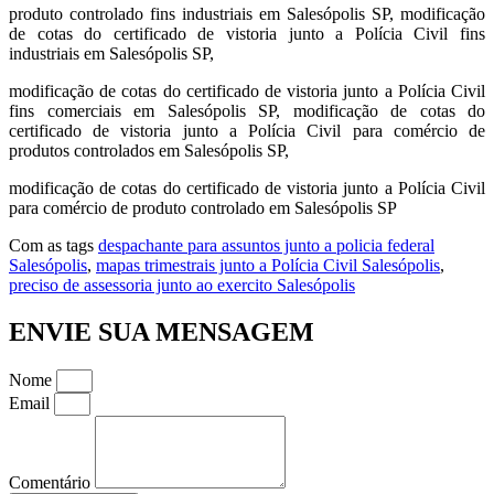
produto controlado fins industriais em Salesópolis SP, modificação
de cotas do certificado de vistoria junto a Polícia Civil fins
industriais em Salesópolis SP,
modificação de cotas do certificado de vistoria junto a Polícia Civil
fins comerciais em Salesópolis SP, modificação de cotas do
certificado de vistoria junto a Polícia Civil para comércio de
produtos controlados em Salesópolis SP,
modificação de cotas do certificado de vistoria junto a Polícia Civil
para comércio de produto controlado em Salesópolis SP
Com as tags
despachante para assuntos junto a policia federal
Salesópolis
,
mapas trimestrais junto a Polícia Civil Salesópolis
,
preciso de assessoria junto ao exercito Salesópolis
ENVIE SUA MENSAGEM
Nome
Email
Comentário