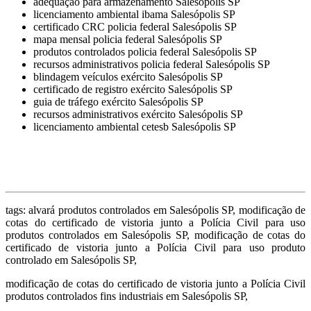
adequação para armazenamento Salesópolis SP
licenciamento ambiental ibama Salesópolis SP
certificado CRC policia federal Salesópolis SP
mapa mensal policia federal Salesópolis SP
produtos controlados policia federal Salesópolis SP
recursos administrativos policia federal Salesópolis SP
blindagem veículos exército Salesópolis SP
certificado de registro exército Salesópolis SP
guia de tráfego exército Salesópolis SP
recursos administrativos exército Salesópolis SP
licenciamento ambiental cetesb Salesópolis SP
tags: alvará produtos controlados em Salesópolis SP, modificação de
cotas do certificado de vistoria junto a Polícia Civil para uso
produtos controlados em Salesópolis SP, modificação de cotas do
certificado de vistoria junto a Polícia Civil para uso produto
controlado em Salesópolis SP,
modificação de cotas do certificado de vistoria junto a Polícia Civil
produtos controlados fins industriais em Salesópolis SP,