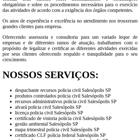
obrigatórias e sobre os procedimentos necessários para o exercício
das atividades de acordo com a exigência dos órgãos competentes.
Os anos de experiência e excelência no atendimento nos trouxeram
grandes clientes para empresa.
Oferecendo assessoria e consultoria para um variado leque de
empresas e de diferentes ramos de atuação, trabalhamos com o
propósito de legalizar e certificar as diferentes atividades exercidas
por seus clientes oferecendo respaldo e tranquilidade para o seu
crescimento.
NOSSOS SERVIÇOS:
despachante recursos policia civil Salesópolis SP
produtos controlados policia civil Salesópolis SP
recursos administrativos policia civil Salesópolis SP
alvará policia civil Salesópolis SP
licença policia civil Salesópolis SP
certificado de vistoria policia civil Salesópolis SP
gestão ambiental Salesópolis SP
mapa trimestral policia civil Salesópolis SP
certificado CLF policia federal Salesópolis SP