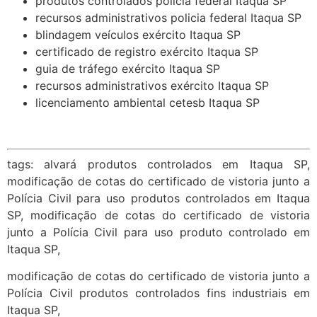
produtos controlados policia federal Itaqua SP
recursos administrativos policia federal Itaqua SP
blindagem veículos exército Itaqua SP
certificado de registro exército Itaqua SP
guia de tráfego exército Itaqua SP
recursos administrativos exército Itaqua SP
licenciamento ambiental cetesb Itaqua SP
tags: alvará produtos controlados em Itaqua SP,
modificação de cotas do certificado de vistoria junto a
Polícia Civil para uso produtos controlados em Itaqua
SP, modificação de cotas do certificado de vistoria
junto a Polícia Civil para uso produto controlado em
Itaqua SP,
modificação de cotas do certificado de vistoria junto a
Polícia Civil produtos controlados fins industriais em
Itaqua SP,