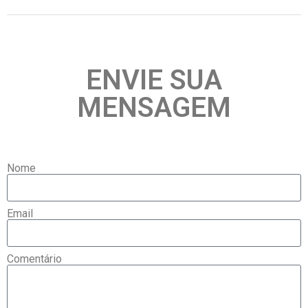
ENVIE SUA
MENSAGEM
Nome
Email
Comentário