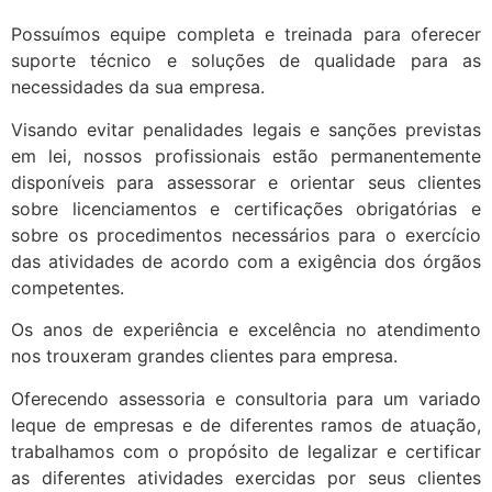
Possuímos equipe completa e treinada para oferecer
suporte técnico e soluções de qualidade para as
necessidades da sua empresa.
Visando evitar penalidades legais e sanções previstas
em lei, nossos profissionais estão permanentemente
disponíveis para assessorar e orientar seus clientes
sobre licenciamentos e certificações obrigatórias e
sobre os procedimentos necessários para o exercício
das atividades de acordo com a exigência dos órgãos
competentes.
Os anos de experiência e excelência no atendimento
nos trouxeram grandes clientes para empresa.
Oferecendo assessoria e consultoria para um variado
leque de empresas e de diferentes ramos de atuação,
trabalhamos com o propósito de legalizar e certificar
as diferentes atividades exercidas por seus clientes