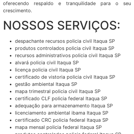
oferecendo respaldo e tranquilidade para o seu
crescimento.
NOSSOS SERVIÇOS:
despachante recursos policia civil Itaqua SP
produtos controlados policia civil Itaqua SP
recursos administrativos policia civil Itaqua SP
alvará policia civil Itaqua SP
licença policia civil Itaqua SP
certificado de vistoria policia civil Itaqua SP
gestão ambiental Itaqua SP
mapa trimestral policia civil Itaqua SP
certificado CLF policia federal Itaqua SP
adequação para armazenamento Itaqua SP
licenciamento ambiental ibama Itaqua SP
certificado CRC policia federal Itaqua SP
mapa mensal policia federal Itaqua SP