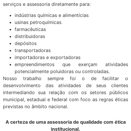
serviços e assessoria diretamente para:
indústrias químicas e alimentícias
usinas petroquímicas
farmacêuticas
distribuidoras
depósitos
transportadoras
importadoras e exportadoras
empreendimentos que exerçam atividades
potencialmente poluidoras ou controladas.
Nosso trabalho sempre foi o de facilitar o
desenvolvimento das atividades de seus clientes
intermediando sua relação com os setores públicos
municipal, estadual e federal com foco as regras éticas
previstas no âmbito nacional.
A certeza de uma assessoria de qualidade com ética
institucional.