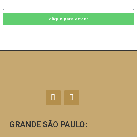
clique para enviar
GRANDE SÃO PAULO: