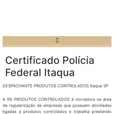
Certificado Polícia
Federal Itaqua
DESPACHANTE PRODUTOS CONTROLADOS Itaqua SP
A RS PRODUTOS CONTROLADOS é inovadora na área
de regularização de empresas que possuem atividades
ligadas a produtos controlados e trabalha prestando