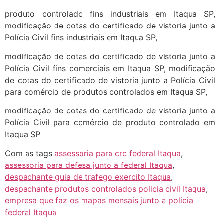
produto controlado fins industriais em Itaqua SP,
modificação de cotas do certificado de vistoria junto a
Polícia Civil fins industriais em Itaqua SP,
modificação de cotas do certificado de vistoria junto a
Polícia Civil fins comerciais em Itaqua SP, modificação
de cotas do certificado de vistoria junto a Polícia Civil
para comércio de produtos controlados em Itaqua SP,
modificação de cotas do certificado de vistoria junto a
Polícia Civil para comércio de produto controlado em
Itaqua SP
Com as tags
assessoria para crc federal Itaqua
,
assessoria para defesa junto a federal Itaqua
,
despachante guia de trafego exercito Itaqua
,
despachante produtos controlados policia civil Itaqua
,
empresa que faz os mapas mensais junto a policia
federal Itaqua