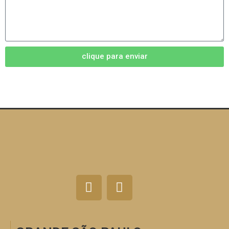
clique para enviar