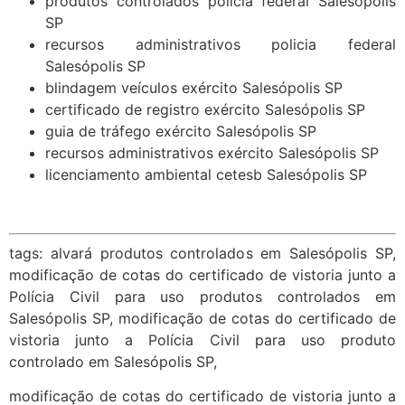
produtos controlados policia federal Salesópolis
SP
recursos administrativos policia federal
Salesópolis SP
blindagem veículos exército Salesópolis SP
certificado de registro exército Salesópolis SP
guia de tráfego exército Salesópolis SP
recursos administrativos exército Salesópolis SP
licenciamento ambiental cetesb Salesópolis SP
tags: alvará produtos controlados em Salesópolis SP,
modificação de cotas do certificado de vistoria junto a
Polícia Civil para uso produtos controlados em
Salesópolis SP, modificação de cotas do certificado de
vistoria junto a Polícia Civil para uso produto
controlado em Salesópolis SP,
modificação de cotas do certificado de vistoria junto a