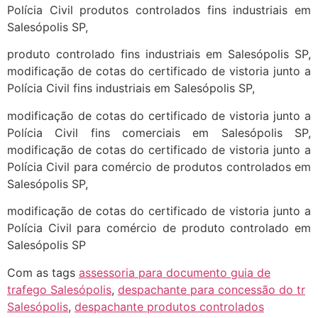
Polícia Civil produtos controlados fins industriais em
Salesópolis SP,
produto controlado fins industriais em Salesópolis SP,
modificação de cotas do certificado de vistoria junto a
Polícia Civil fins industriais em Salesópolis SP,
modificação de cotas do certificado de vistoria junto a
Polícia Civil fins comerciais em Salesópolis SP,
modificação de cotas do certificado de vistoria junto a
Polícia Civil para comércio de produtos controlados em
Salesópolis SP,
modificação de cotas do certificado de vistoria junto a
Polícia Civil para comércio de produto controlado em
Salesópolis SP
Com as tags
assessoria para documento guia de
trafego Salesópolis
,
despachante para concessão do tr
Salesópolis
,
despachante produtos controlados