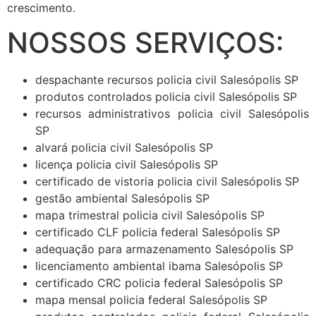
crescimento.
NOSSOS SERVIÇOS:
despachante recursos policia civil Salesópolis SP
produtos controlados policia civil Salesópolis SP
recursos administrativos policia civil Salesópolis
SP
alvará policia civil Salesópolis SP
licença policia civil Salesópolis SP
certificado de vistoria policia civil Salesópolis SP
gestão ambiental Salesópolis SP
mapa trimestral policia civil Salesópolis SP
certificado CLF policia federal Salesópolis SP
adequação para armazenamento Salesópolis SP
licenciamento ambiental ibama Salesópolis SP
certificado CRC policia federal Salesópolis SP
mapa mensal policia federal Salesópolis SP