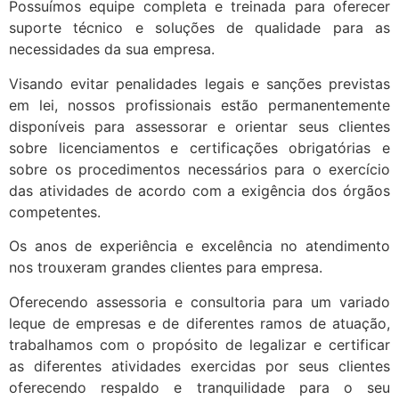
Possuímos equipe completa e treinada para oferecer
suporte técnico e soluções de qualidade para as
necessidades da sua empresa.
Visando evitar penalidades legais e sanções previstas
em lei, nossos profissionais estão permanentemente
disponíveis para assessorar e orientar seus clientes
sobre licenciamentos e certificações obrigatórias e
sobre os procedimentos necessários para o exercício
das atividades de acordo com a exigência dos órgãos
competentes.
Os anos de experiência e excelência no atendimento
nos trouxeram grandes clientes para empresa.
Oferecendo assessoria e consultoria para um variado
leque de empresas e de diferentes ramos de atuação,
trabalhamos com o propósito de legalizar e certificar
as diferentes atividades exercidas por seus clientes
oferecendo respaldo e tranquilidade para o seu