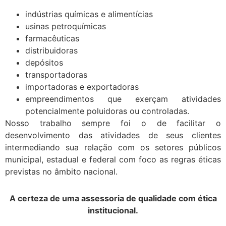
indústrias químicas e alimentícias
usinas petroquímicas
farmacêuticas
distribuidoras
depósitos
transportadoras
importadoras e exportadoras
empreendimentos que exerçam atividades
potencialmente poluidoras ou controladas.
Nosso trabalho sempre foi o de facilitar o
desenvolvimento das atividades de seus clientes
intermediando sua relação com os setores públicos
municipal, estadual e federal com foco as regras éticas
previstas no âmbito nacional.
A certeza de uma assessoria de qualidade com ética
institucional.