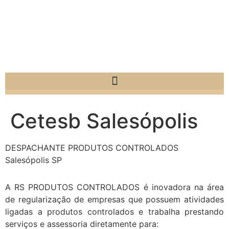
Cetesb Salesópolis
DESPACHANTE PRODUTOS CONTROLADOS
Salesópolis SP
A RS PRODUTOS CONTROLADOS é inovadora na área
de regularização de empresas que possuem atividades
ligadas a produtos controlados e trabalha prestando
serviços e assessoria diretamente para: