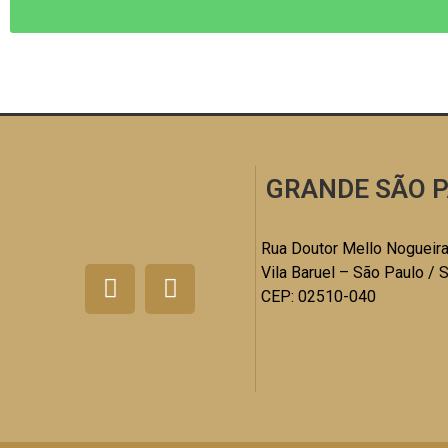
GRANDE SÃO P
Rua Doutor Mello Nogueira
Vila Baruel – São Paulo / 
CEP: 02510-040