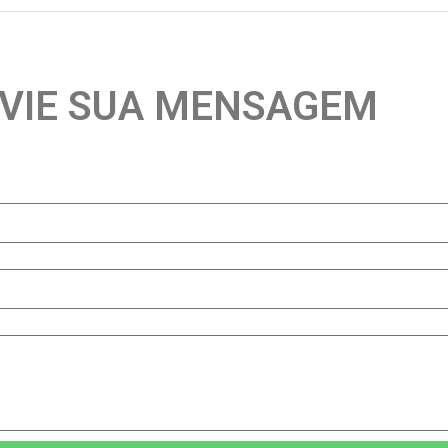
VIE SUA MENSAGEM