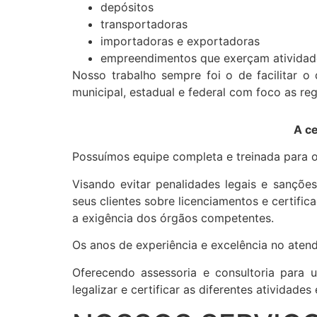
depósitos
transportadoras
importadoras e exportadoras
empreendimentos que exerçam atividade
Nosso trabalho sempre foi o de facilitar o
municipal, estadual e federal com foco as reg
A ce
Possuímos equipe completa e treinada para o
Visando evitar penalidades legais e sanções
seus clientes sobre licenciamentos e certifi
a exigência dos órgãos competentes.
Os anos de experiência e excelência no aten
Oferecendo assessoria e consultoria para
legalizar e certificar as diferentes atividad