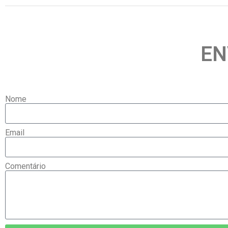
EN
Nome
Email
Comentário