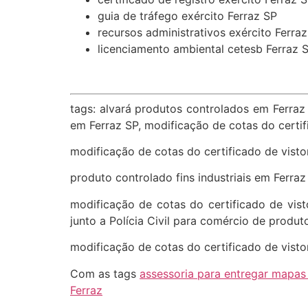
guia de tráfego exército Ferraz SP
recursos administrativos exército Ferra
licenciamento ambiental cetesb Ferraz 
tags: alvará produtos controlados em Ferraz 
em Ferraz SP, modificação de cotas do certifi
modificação de cotas do certificado de vistori
produto controlado fins industriais em Ferraz 
modificação de cotas do certificado de visto
junto a Polícia Civil para comércio de produ
modificação de cotas do certificado de visto
Com as tags
assessoria para entregar mapas p
Ferraz