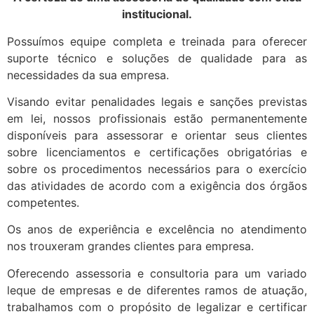
institucional.
Possuímos equipe completa e treinada para oferecer
suporte técnico e soluções de qualidade para as
necessidades da sua empresa.
Visando evitar penalidades legais e sanções previstas
em lei, nossos profissionais estão permanentemente
disponíveis para assessorar e orientar seus clientes
sobre licenciamentos e certificações obrigatórias e
sobre os procedimentos necessários para o exercício
das atividades de acordo com a exigência dos órgãos
competentes.
Os anos de experiência e excelência no atendimento
nos trouxeram grandes clientes para empresa.
Oferecendo assessoria e consultoria para um variado
leque de empresas e de diferentes ramos de atuação,
trabalhamos com o propósito de legalizar e certificar