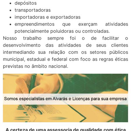
depósitos
transportadoras
importadoras e exportadoras
empreendimentos que exerçam atividades
potencialmente poluidoras ou controladas.
Nosso trabalho sempre foi o de facilitar o
desenvolvimento das atividades de seus clientes
intermediando sua relação com os setores públicos
municipal, estadual e federal com foco as regras éticas
previstas no âmbito nacional.
A certeza de uma assessoria de qualidade com ética