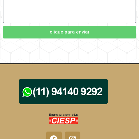
clique para enviar