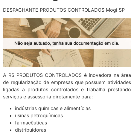
DESPACHANTE PRODUTOS CONTROLADOS Mogi SP
A RS PRODUTOS CONTROLADOS é inovadora na área
de regularização de empresas que possuem atividades
ligadas a produtos controlados e trabalha prestando
serviços e assessoria diretamente para:
indústrias químicas e alimentícias
usinas petroquímicas
farmacêuticas
distribuidoras