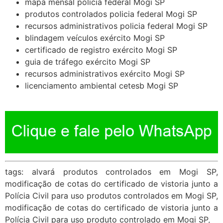
mapa mensal policia federal Mogi SP
produtos controlados policia federal Mogi SP
recursos administrativos policia federal Mogi SP
blindagem veículos exército Mogi SP
certificado de registro exército Mogi SP
guia de tráfego exército Mogi SP
recursos administrativos exército Mogi SP
licenciamento ambiental cetesb Mogi SP
tags: alvará produtos controlados em Mogi SP,
modificação de cotas do certificado de vistoria junto a
Polícia Civil para uso produtos controlados em Mogi SP,
modificação de cotas do certificado de vistoria junto a
Polícia Civil para uso produto controlado em Mogi SP,