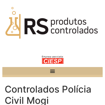
Controlados Polícia
Civil Mogi