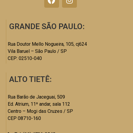
GRANDE SÃO PAULO:
Rua Doutor Mello Nogueira, 105, cj624
Vila Baruel – São Paulo / SP
CEP: 02510-040
ALTO TIETÊ:
Rua Barão de Jaceguai, 509
Ed. Atrium, 11º andar, sala 112
Centro – Mogi das Cruzes / SP
CEP 08710-160