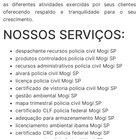
as diferentes atividades exercidas por seus clientes
oferecendo respaldo e tranquilidade para o seu
crescimento.
NOSSOS SERVIÇOS:
despachante recursos policia civil Mogi SP
produtos controlados policia civil Mogi SP
recursos administrativos policia civil Mogi SP
alvará policia civil Mogi SP
licença policia civil Mogi SP
certificado de vistoria policia civil Mogi SP
gestão ambiental Mogi SP
mapa trimestral policia civil Mogi SP
certificado CLF policia federal Mogi SP
adequação para armazenamento Mogi SP
licenciamento ambiental ibama Mogi SP
certificado CRC policia federal Mogi SP