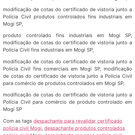
modificação de cotas do certificado de vistoria junto a
Polícia Civil produtos controlados fins industriais em
Mogi SP,
produto controlado fins industriais em Mogi SP,
modificação de cotas do certificado de vistoria junto a
Polícia Civil fins industriais em Mogi SP,
modificação de cotas do certificado de vistoria junto a
Polícia Civil fins comerciais em Mogi SP, modificação
de cotas do certificado de vistoria junto a Polícia Civil
para comércio de produtos controlados em Mogi SP,
modificação de cotas do certificado de vistoria junto a
Polícia Civil para comércio de produto controlado em
Mogi SP
Com as tags
despachante para revalidar certificado
policia civil Mogi
,
despachante produtos controlados