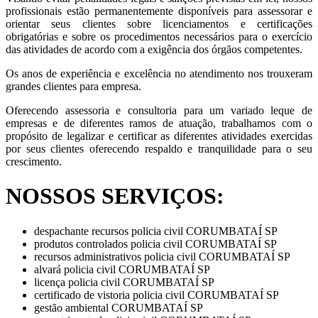
profissionais estão permanentemente disponíveis para assessorar e
orientar seus clientes sobre licenciamentos e certificações
obrigatórias e sobre os procedimentos necessários para o exercício
das atividades de acordo com a exigência dos órgãos competentes.
Os anos de experiência e excelência no atendimento nos trouxeram
grandes clientes para empresa.
Oferecendo assessoria e consultoria para um variado leque de
empresas e de diferentes ramos de atuação, trabalhamos com o
propósito de legalizar e certificar as diferentes atividades exercidas
por seus clientes oferecendo respaldo e tranquilidade para o seu
crescimento.
NOSSOS SERVIÇOS:
despachante recursos policia civil CORUMBATAÍ SP
produtos controlados policia civil CORUMBATAÍ SP
recursos administrativos policia civil CORUMBATAÍ SP
alvará policia civil CORUMBATAÍ SP
licença policia civil CORUMBATAÍ SP
certificado de vistoria policia civil CORUMBATAÍ SP
gestão ambiental CORUMBATAÍ SP