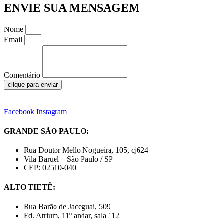
ENVIE SUA MENSAGEM
Nome
Email
Comentário
clique para enviar
Facebook
Instagram
GRANDE SÃO PAULO:
Rua Doutor Mello Nogueira, 105, cj624
Vila Baruel – São Paulo / SP
CEP: 02510-040
ALTO TIETÊ:
Rua Barão de Jaceguai, 509
Ed. Atrium, 11º andar, sala 112