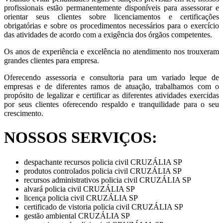
profissionais estão permanentemente disponíveis para assessorar e
orientar seus clientes sobre licenciamentos e certificações
obrigatórias e sobre os procedimentos necessários para o exercício
das atividades de acordo com a exigência dos órgãos competentes.
Os anos de experiência e excelência no atendimento nos trouxeram
grandes clientes para empresa.
Oferecendo assessoria e consultoria para um variado leque de
empresas e de diferentes ramos de atuação, trabalhamos com o
propósito de legalizar e certificar as diferentes atividades exercidas
por seus clientes oferecendo respaldo e tranquilidade para o seu
crescimento.
NOSSOS SERVIÇOS:
despachante recursos policia civil CRUZÁLIA SP
produtos controlados policia civil CRUZÁLIA SP
recursos administrativos policia civil CRUZÁLIA SP
alvará policia civil CRUZÁLIA SP
licença policia civil CRUZÁLIA SP
certificado de vistoria policia civil CRUZÁLIA SP
gestão ambiental CRUZÁLIA SP