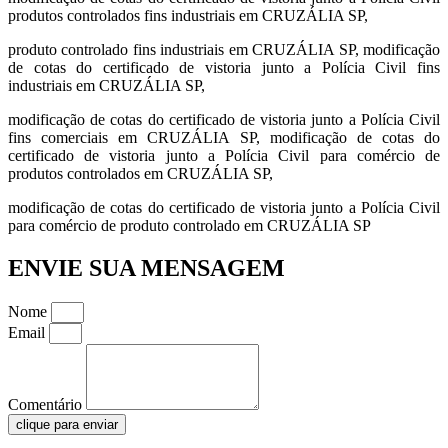
produtos controlados fins industriais em CRUZÁLIA SP,
produto controlado fins industriais em CRUZÁLIA SP, modificação
de cotas do certificado de vistoria junto a Polícia Civil fins
industriais em CRUZÁLIA SP,
modificação de cotas do certificado de vistoria junto a Polícia Civil
fins comerciais em CRUZÁLIA SP, modificação de cotas do
certificado de vistoria junto a Polícia Civil para comércio de
produtos controlados em CRUZÁLIA SP,
modificação de cotas do certificado de vistoria junto a Polícia Civil
para comércio de produto controlado em CRUZÁLIA SP
ENVIE SUA MENSAGEM
Nome
Email
Comentário
clique para enviar