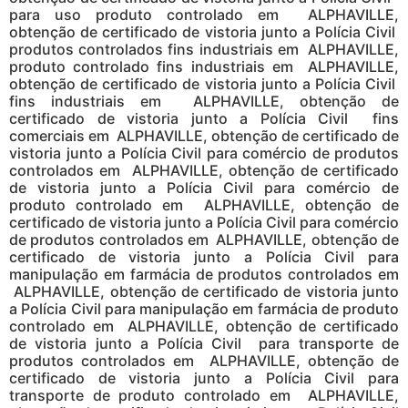
para uso produto controlado em ALPHAVILLE,
obtenção de certificado de vistoria junto a Polícia Civil
produtos controlados fins industriais em ALPHAVILLE,
produto controlado fins industriais em ALPHAVILLE,
obtenção de certificado de vistoria junto a Polícia Civil
fins industriais em ALPHAVILLE, obtenção de
certificado de vistoria junto a Polícia Civil fins
comerciais em ALPHAVILLE, obtenção de certificado de
vistoria junto a Polícia Civil para comércio de produtos
controlados em ALPHAVILLE, obtenção de certificado
de vistoria junto a Polícia Civil para comércio de
produto controlado em ALPHAVILLE, obtenção de
certificado de vistoria junto a Polícia Civil para comércio
de produtos controlados em ALPHAVILLE, obtenção de
certificado de vistoria junto a Polícia Civil para
manipulação em farmácia de produtos controlados em
ALPHAVILLE, obtenção de certificado de vistoria junto
a Polícia Civil para manipulação em farmácia de produto
controlado em ALPHAVILLE, obtenção de certificado
de vistoria junto a Polícia Civil para transporte de
produtos controlados em ALPHAVILLE, obtenção de
certificado de vistoria junto a Polícia Civil para
transporte de produto controlado em ALPHAVILLE,