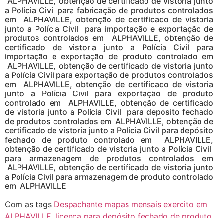
ALPHAVILLE, obtenção de certificado de vistoria junto
a Polícia Civil para fabricação de produtos controlados
em ALPHAVILLE, obtenção de certificado de vistoria
junto a Polícia Civil para importação e exportação de
produtos controlados em ALPHAVILLE, obtenção de
certificado de vistoria junto a Polícia Civil para
importação e exportação de produto controlado em
ALPHAVILLE, obtenção de certificado de vistoria junto
a Polícia Civil para exportação de produtos controlados
em ALPHAVILLE, obtenção de certificado de vistoria
junto a Polícia Civil para exportação de produto
controlado em ALPHAVILLE, obtenção de certificado
de vistoria junto a Polícia Civil para depósito fechado
de produtos controlados em ALPHAVILLE, obtenção de
certificado de vistoria junto a Polícia Civil para depósito
fechado de produto controlado em ALPHAVILLE,
obtenção de certificado de vistoria junto a Polícia Civil
para armazenagem de produtos controlados em
ALPHAVILLE, obtenção de certificado de vistoria junto
a Polícia Civil para armazenagem de produto controlado
em ALPHAVILLE
Com as tags
Despachante mapas mensais exercito em
ALPHAVILLE
,
licença para depósito fechado de produto