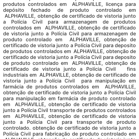
produtos controlados em ALPHAVILLE, licença para
depósito fechado de produto controlado em
ALPHAVILLE, obtenção de certificado de vistoria junto
a Polícia Civil para armazenagem de produtos
controlados em ALPHAVILLE, obtenção de certificado
de vistoria junto a Polícia Civil para armazenagem de
produto controlado em ALPHAVILLE, obtenção de
certificado de vistoria junto a Polícia Civil para deposito
de produtos controlados em ALPHAVILLE, obtenção de
certificado de vistoria junto a Polícia Civil para deposito
de produto controlado em ALPHAVILLE, obtenção de
certificado de vistoria junto a Polícia Civil fins
industriais em ALPHAVILLE, obtenção de certificado de
vistoria junto a Polícia Civil para manipulação em
farmácia de produtos controlados em ALPHAVILLE,
obtenção de certificado de vistoria junto a Polícia Civil
para manipulação em farmácia de produto controlado
em ALPHAVILLE, obtenção de certificado de vistoria
junto a Polícia Civil transporte de produtos controlados
em ALPHAVILLE, obtenção de certificado de vistoria
junto a Polícia Civil para transporte de produto
controlado. obtenção de certificado de vistoria junto a
Polícia Civil para fabricação de produto controlado em