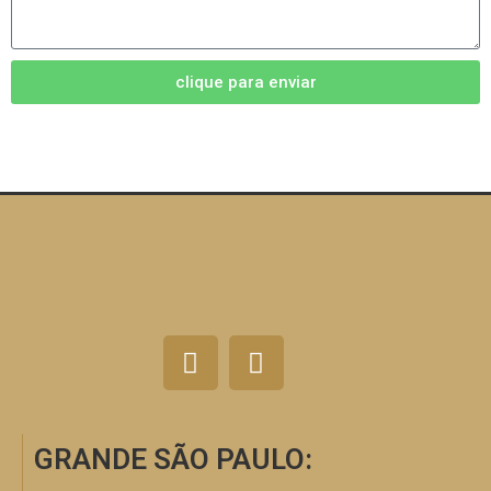
clique para enviar
GRANDE SÃO PAULO: