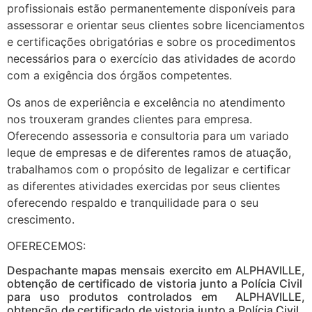
profissionais estão permanentemente disponíveis para
assessorar e orientar seus clientes sobre licenciamentos
e certificações obrigatórias e sobre os procedimentos
necessários para o exercício das atividades de acordo
com a exigência dos órgãos competentes.
Os anos de experiência e excelência no atendimento
nos trouxeram grandes clientes para empresa.
Oferecendo assessoria e consultoria para um variado
leque de empresas e de diferentes ramos de atuação,
trabalhamos com o propósito de legalizar e certificar
as diferentes atividades exercidas por seus clientes
oferecendo respaldo e tranquilidade para o seu
crescimento.
OFERECEMOS:
Despachante mapas mensais exercito em ALPHAVILLE,
obtenção de certificado de vistoria junto a Polícia Civil
para uso produtos controlados em ALPHAVILLE,
obtenção de certificado de vistoria junto a Polícia Civil