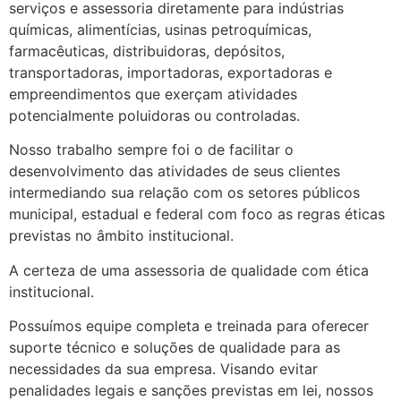
serviços e assessoria diretamente para indústrias
químicas, alimentícias, usinas petroquímicas,
farmacêuticas, distribuidoras, depósitos,
transportadoras, importadoras, exportadoras e
empreendimentos que exerçam atividades
potencialmente poluidoras ou controladas.
Nosso trabalho sempre foi o de facilitar o
desenvolvimento das atividades de seus clientes
intermediando sua relação com os setores públicos
municipal, estadual e federal com foco as regras éticas
previstas no âmbito institucional.
A certeza de uma assessoria de qualidade com ética
institucional.
Possuímos equipe completa e treinada para oferecer
suporte técnico e soluções de qualidade para as
necessidades da sua empresa. Visando evitar
penalidades legais e sanções previstas em lei, nossos