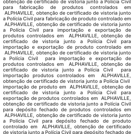
obtenção de certificado de vistoria junto a Polícia Civil
para fabricação de produtos controlados em
ALPHAVILLE, obtenção de certificado de vistoria junto
a Polícia Civil para fabricação de produto controlado em
ALPHAVILLE, obtenção de certificado de vistoria junto
a Polícia Civil para importação e exportação de
produtos controlados em ALPHAVILLE, obtenção de
certificado de vistoria junto a Polícia Civil para
importação e exportação de produto controlado em
ALPHAVILLE, obtenção de certificado de vistoria junto
a Polícia Civil para importação e exportação de
produtos controlados em ALPHAVILLE, obtenção de
certificado de vistoria junto a Polícia Civil para
importação produtos controlados em ALPHAVILLE,
obtenção de certificado de vistoria junto a Polícia Civil
importação de produto em ALPHAVILLE, obtenção de
certificado de vistoria junto a Polícia Civil para
exportação de produtos controlados em ALPHAVILLE,
obtenção de certificado de vistoria junto a Polícia Civil
para depósito fechado de produtos controlados em
ALPHAVILLE, obtenção de certificado de vistoria junto
a Polícia Civil para depósito fechado de produto
controlado em ALPHAVILLE, obtenção de certificado
de vistoria junto a Polícia Civil para depósito fechado de