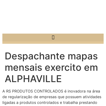
Despachante mapas
mensais exercito em
ALPHAVILLE
A RS PRODUTOS CONTROLADOS é inovadora na área
de regularização de empresas que possuem atividades
ligadas a produtos controlados e trabalha prestando