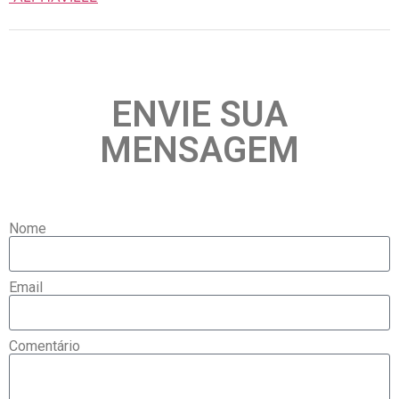
ENVIE SUA
MENSAGEM
Nome
Email
Comentário