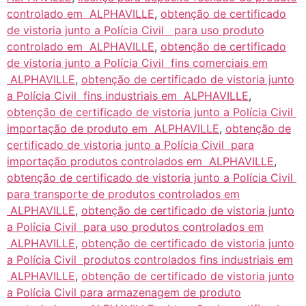
controlado em ALPHAVILLE
,
obtenção de certificado
de vistoria junto a Polícia Civil para uso produto
controlado em ALPHAVILLE
,
obtenção de certificado
de vistoria junto a Polícia Civil fins comerciais em
ALPHAVILLE
,
obtenção de certificado de vistoria junto
a Polícia Civil fins industriais em ALPHAVILLE
,
obtenção de certificado de vistoria junto a Polícia Civil
importação de produto em ALPHAVILLE
,
obtenção de
certificado de vistoria junto a Polícia Civil para
importação produtos controlados em ALPHAVILLE
,
obtenção de certificado de vistoria junto a Polícia Civil
para transporte de produtos controlados em
ALPHAVILLE
,
obtenção de certificado de vistoria junto
a Polícia Civil para uso produtos controlados em
ALPHAVILLE
,
obtenção de certificado de vistoria junto
a Polícia Civil produtos controlados fins industriais em
ALPHAVILLE
,
obtenção de certificado de vistoria junto
a Polícia Civil para armazenagem de produto