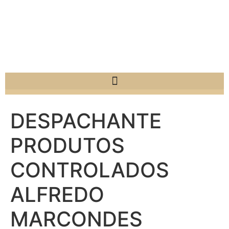
DESPACHANTE
PRODUTOS
CONTROLADOS
ALFREDO
MARCONDES