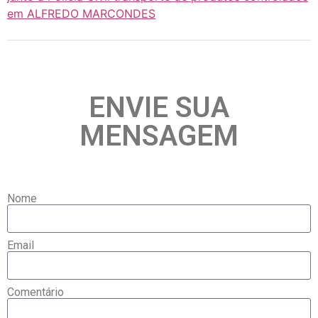
em ALFREDO MARCONDES
ENVIE SUA
MENSAGEM
Nome
Email
Comentário