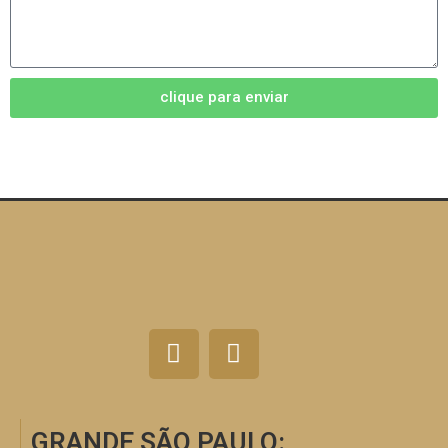
clique para enviar
GRANDE SÃO PAULO: