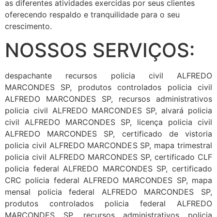
as diferentes atividades exercidas por seus clientes
oferecendo respaldo e tranquilidade para o seu
crescimento.
NOSSOS SERVIÇOS:
despachante recursos policia civil ALFREDO
MARCONDES SP, produtos controlados policia civil
ALFREDO MARCONDES SP, recursos administrativos
policia civil ALFREDO MARCONDES SP, alvará policia
civil ALFREDO MARCONDES SP, licença policia civil
ALFREDO MARCONDES SP, certificado de vistoria
policia civil ALFREDO MARCONDES SP, mapa trimestral
policia civil ALFREDO MARCONDES SP, certificado CLF
policia federal ALFREDO MARCONDES SP, certificado
CRC policia federal ALFREDO MARCONDES SP, mapa
mensal policia federal ALFREDO MARCONDES SP,
produtos controlados policia federal ALFREDO
MARCONDES SP, recursos administrativos policia