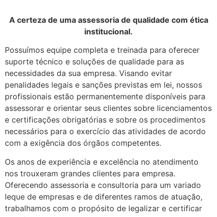
A certeza de uma assessoria de qualidade com ética
institucional.
Possuímos equipe completa e treinada para oferecer
suporte técnico e soluções de qualidade para as
necessidades da sua empresa. Visando evitar
penalidades legais e sanções previstas em lei, nossos
profissionais estão permanentemente disponíveis para
assessorar e orientar seus clientes sobre licenciamentos
e certificações obrigatórias e sobre os procedimentos
necessários para o exercício das atividades de acordo
com a exigência dos órgãos competentes.
Os anos de experiência e excelência no atendimento
nos trouxeram grandes clientes para empresa.
Oferecendo assessoria e consultoria para um variado
leque de empresas e de diferentes ramos de atuação,
trabalhamos com o propósito de legalizar e certificar