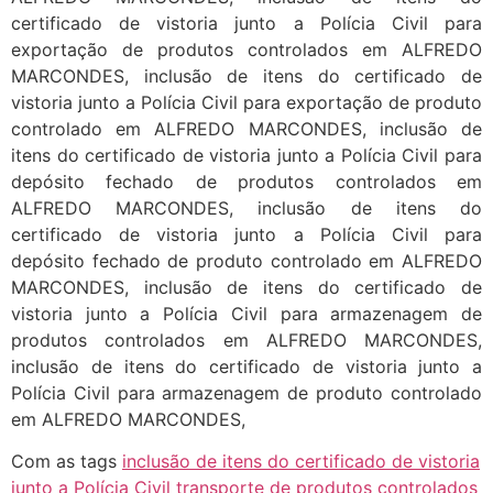
Com as tags
inclusão de itens do certificado de vistoria
junto a Polícia Civil transporte de produtos controlados