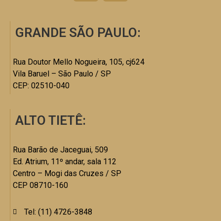
GRANDE SÃO PAULO:
Rua Doutor Mello Nogueira, 105, cj624
Vila Baruel – São Paulo / SP
CEP: 02510-040
ALTO TIETÊ:
Rua Barão de Jaceguai, 509
Ed. Atrium, 11º andar, sala 112
Centro – Mogi das Cruzes / SP
CEP 08710-160
Tel: (11) 4726-3848