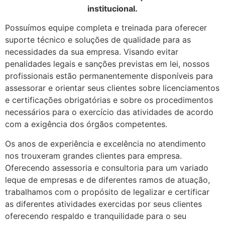
institucional.
Possuímos equipe completa e treinada para oferecer
suporte técnico e soluções de qualidade para as
necessidades da sua empresa. Visando evitar
penalidades legais e sanções previstas em lei, nossos
profissionais estão permanentemente disponíveis para
assessorar e orientar seus clientes sobre licenciamentos
e certificações obrigatórias e sobre os procedimentos
necessários para o exercício das atividades de acordo
com a exigência dos órgãos competentes.
Os anos de experiência e excelência no atendimento
nos trouxeram grandes clientes para empresa.
Oferecendo assessoria e consultoria para um variado
leque de empresas e de diferentes ramos de atuação,
trabalhamos com o propósito de legalizar e certificar
as diferentes atividades exercidas por seus clientes
oferecendo respaldo e tranquilidade para o seu