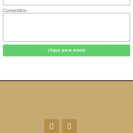
Comentário
clique para enviar