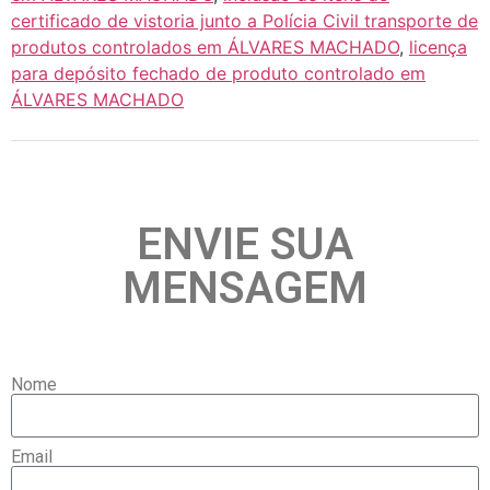
certificado de vistoria junto a Polícia Civil transporte de
produtos controlados em ÁLVARES MACHADO
,
licença
para depósito fechado de produto controlado em
ÁLVARES MACHADO
ENVIE SUA
MENSAGEM
Nome
Email