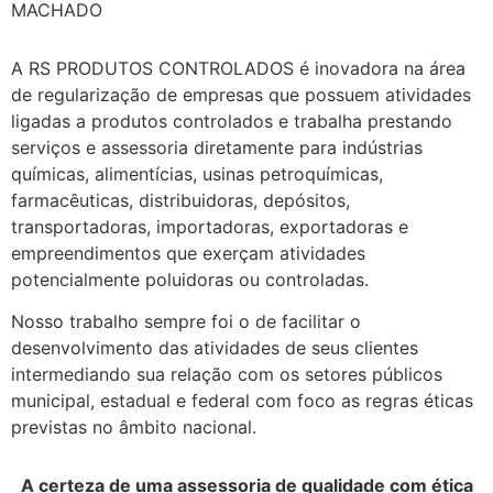
MACHADO
A RS PRODUTOS CONTROLADOS é inovadora na área
de regularização de empresas que possuem atividades
ligadas a produtos controlados e trabalha prestando
serviços e assessoria diretamente para indústrias
químicas, alimentícias, usinas petroquímicas,
farmacêuticas, distribuidoras, depósitos,
transportadoras, importadoras, exportadoras e
empreendimentos que exerçam atividades
potencialmente poluidoras ou controladas.
Nosso trabalho sempre foi o de facilitar o
desenvolvimento das atividades de seus clientes
intermediando sua relação com os setores públicos
municipal, estadual e federal com foco as regras éticas
previstas no âmbito nacional.
A certeza de uma assessoria de qualidade com ética