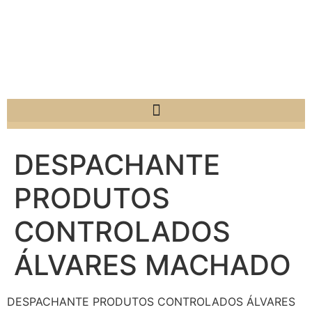
DESPACHANTE
PRODUTOS
CONTROLADOS
ÁLVARES MACHADO
DESPACHANTE PRODUTOS CONTROLADOS ÁLVARES