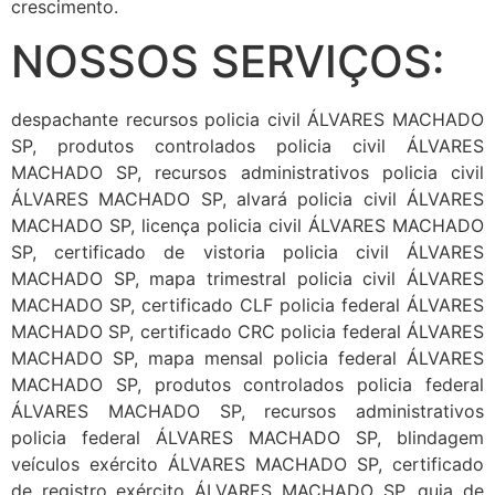
crescimento.
NOSSOS SERVIÇOS:
despachante recursos policia civil ÁLVARES MACHADO
SP, produtos controlados policia civil ÁLVARES
MACHADO SP, recursos administrativos policia civil
ÁLVARES MACHADO SP, alvará policia civil ÁLVARES
MACHADO SP, licença policia civil ÁLVARES MACHADO
SP, certificado de vistoria policia civil ÁLVARES
MACHADO SP, mapa trimestral policia civil ÁLVARES
MACHADO SP, certificado CLF policia federal ÁLVARES
MACHADO SP, certificado CRC policia federal ÁLVARES
MACHADO SP, mapa mensal policia federal ÁLVARES
MACHADO SP, produtos controlados policia federal
ÁLVARES MACHADO SP, recursos administrativos
policia federal ÁLVARES MACHADO SP, blindagem
veículos exército ÁLVARES MACHADO SP, certificado
de registro exército ÁLVARES MACHADO SP, guia de