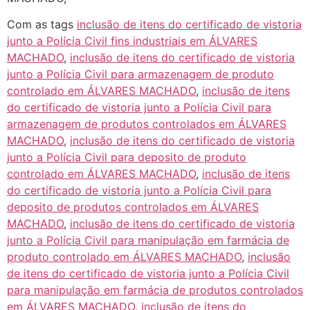
Com as tags
inclusão de itens do certificado de vistoria
junto a Polícia Civil fins industriais em ÁLVARES
MACHADO
,
inclusão de itens do certificado de vistoria
junto a Polícia Civil para armazenagem de produto
controlado em ÁLVARES MACHADO
,
inclusão de itens
do certificado de vistoria junto a Polícia Civil para
armazenagem de produtos controlados em ÁLVARES
MACHADO
,
inclusão de itens do certificado de vistoria
junto a Polícia Civil para deposito de produto
controlado em ÁLVARES MACHADO
,
inclusão de itens
do certificado de vistoria junto a Polícia Civil para
deposito de produtos controlados em ÁLVARES
MACHADO
,
inclusão de itens do certificado de vistoria
junto a Polícia Civil para manipulação em farmácia de
produto controlado em ÁLVARES MACHADO
,
inclusão
de itens do certificado de vistoria junto a Polícia Civil
para manipulação em farmácia de produtos controlados
em ÁLVARES MACHADO
,
inclusão de itens do