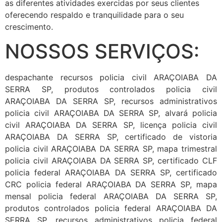
as diferentes atividades exercidas por seus clientes
oferecendo respaldo e tranquilidade para o seu
crescimento.
NOSSOS SERVIÇOS:
despachante recursos policia civil ARAÇOIABA DA
SERRA SP, produtos controlados policia civil
ARAÇOIABA DA SERRA SP, recursos administrativos
policia civil ARAÇOIABA DA SERRA SP, alvará policia
civil ARAÇOIABA DA SERRA SP, licença policia civil
ARAÇOIABA DA SERRA SP, certificado de vistoria
policia civil ARAÇOIABA DA SERRA SP, mapa trimestral
policia civil ARAÇOIABA DA SERRA SP, certificado CLF
policia federal ARAÇOIABA DA SERRA SP, certificado
CRC policia federal ARAÇOIABA DA SERRA SP, mapa
mensal policia federal ARAÇOIABA DA SERRA SP,
produtos controlados policia federal ARAÇOIABA DA
SERRA SP, recursos administrativos policia federal