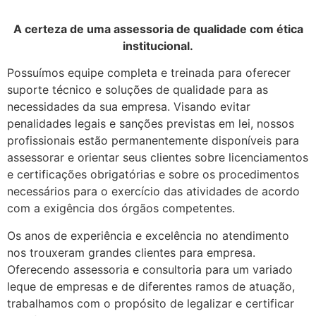
A certeza de uma assessoria de qualidade com ética
institucional.
Possuímos equipe completa e treinada para oferecer
suporte técnico e soluções de qualidade para as
necessidades da sua empresa. Visando evitar
penalidades legais e sanções previstas em lei, nossos
profissionais estão permanentemente disponíveis para
assessorar e orientar seus clientes sobre licenciamentos
e certificações obrigatórias e sobre os procedimentos
necessários para o exercício das atividades de acordo
com a exigência dos órgãos competentes.
Os anos de experiência e excelência no atendimento
nos trouxeram grandes clientes para empresa.
Oferecendo assessoria e consultoria para um variado
leque de empresas e de diferentes ramos de atuação,
trabalhamos com o propósito de legalizar e certificar