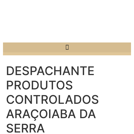
DESPACHANTE
PRODUTOS
CONTROLADOS
ARAÇOIABA DA
SERRA