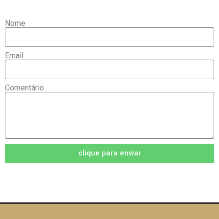
Nome
Email
Comentário
clique para enviar