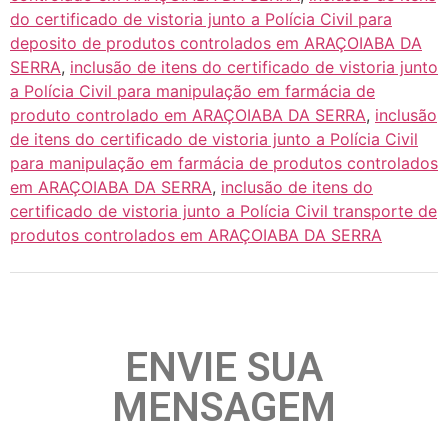
do certificado de vistoria junto a Polícia Civil para
deposito de produtos controlados em ARAÇOIABA DA
SERRA
,
inclusão de itens do certificado de vistoria junto
a Polícia Civil para manipulação em farmácia de
produto controlado em ARAÇOIABA DA SERRA
,
inclusão
de itens do certificado de vistoria junto a Polícia Civil
para manipulação em farmácia de produtos controlados
em ARAÇOIABA DA SERRA
,
inclusão de itens do
certificado de vistoria junto a Polícia Civil transporte de
produtos controlados em ARAÇOIABA DA SERRA
ENVIE SUA
MENSAGEM