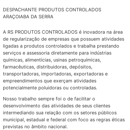
DESPACHANTE PRODUTOS CONTROLADOS
ARAÇOIABA DA SERRA
A RS PRODUTOS CONTROLADOS é inovadora na área
de regularização de empresas que possuem atividades
ligadas a produtos controlados e trabalha prestando
serviços e assessoria diretamente para indústrias
químicas, alimentícias, usinas petroquímicas,
farmacêuticas, distribuidoras, depósitos,
transportadoras, importadoras, exportadoras e
empreendimentos que exerçam atividades
potencialmente poluidoras ou controladas.
Nosso trabalho sempre foi o de facilitar o
desenvolvimento das atividades de seus clientes
intermediando sua relação com os setores públicos
municipal, estadual e federal com foco as regras éticas
previstas no âmbito nacional.