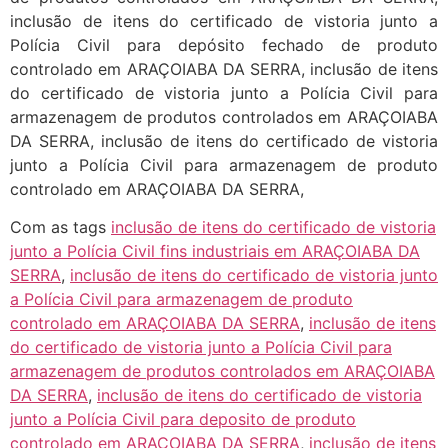
Com as tags
inclusão de itens do certificado de vistoria
junto a Polícia Civil fins industriais em ARAÇOIABA DA
SERRA
,
inclusão de itens do certificado de vistoria junto
a Polícia Civil para armazenagem de produto
controlado em ARAÇOIABA DA SERRA
,
inclusão de itens
do certificado de vistoria junto a Polícia Civil para
armazenagem de produtos controlados em ARAÇOIABA
DA SERRA
,
inclusão de itens do certificado de vistoria
junto a Polícia Civil para deposito de produto
controlado em ARAÇOIABA DA SERRA
,
inclusão de itens