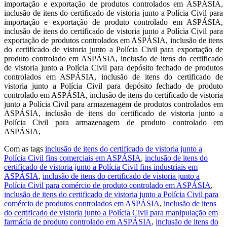
Com as tags
inclusão de itens do certificado de vistoria junto a
Polícia Civil fins comerciais em ASPÁSIA
,
inclusão de itens do
certificado de vistoria junto a Polícia Civil fins industriais em
ASPÁSIA
,
inclusão de itens do certificado de vistoria junto a
Polícia Civil para comércio de produto controlado em ASPÁSIA
,
inclusão de itens do certificado de vistoria junto a Polícia Civil para
comércio de produtos controlados em ASPÁSIA
,
inclusão de itens
do certificado de vistoria junto a Polícia Civil para manipulação em
farmácia de produto controlado em ASPÁSIA
,
inclusão de itens do