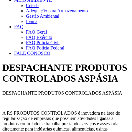
MEIO AMBIENTE
Cetesb
Adequação para Armazenamento
Gestão Ambiental
Ibama
FAQ
FAQ Geral
FAQ Exército
FAQ Polícia Civil
FAQ Polícia Federal
FALE CONOSCO
DESPACHANTE PRODUTOS
CONTROLADOS ASPÁSIA
DESPACHANTE PRODUTOS CONTROLADOS ASPÁSIA
A RS PRODUTOS CONTROLADOS é inovadora na área de
regularização de empresas que possuem atividades ligadas a
produtos controlados e trabalha prestando serviços e assessoria
diretamente para indústrias químicas, alimentícias, usinas