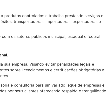
produtos controlados e trabalha prestando serviços e
epósitos, transportadoras, importadoras, exportadoras e
 com os setores públicos municipal, estadual e federal
onal.
a sua empresa. Visando evitar penalidades legais e
entes sobre licenciamentos e certificações obrigatórias e
ntes.
soria e consultoria para um variado leque de empresas e
idas por seus clientes oferecendo respaldo e tranquilidade