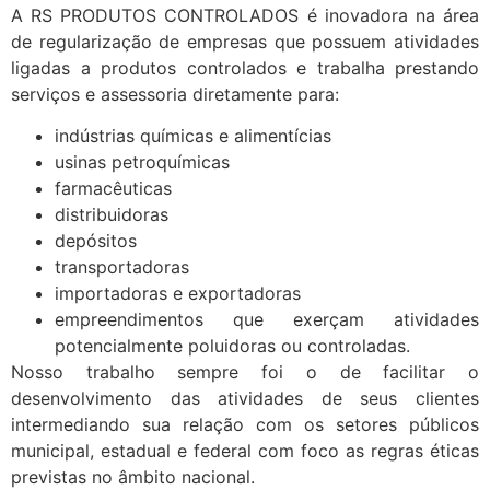
A RS PRODUTOS CONTROLADOS é inovadora na área
de regularização de empresas que possuem atividades
ligadas a produtos controlados e trabalha prestando
serviços e assessoria diretamente para:
indústrias químicas e alimentícias
usinas petroquímicas
farmacêuticas
distribuidoras
depósitos
transportadoras
importadoras e exportadoras
empreendimentos que exerçam atividades
potencialmente poluidoras ou controladas.
Nosso trabalho sempre foi o de facilitar o
desenvolvimento das atividades de seus clientes
intermediando sua relação com os setores públicos
municipal, estadual e federal com foco as regras éticas
previstas no âmbito nacional.