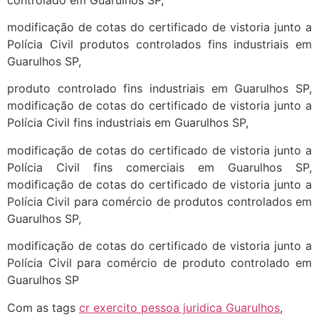
modificação de cotas do certificado de vistoria junto a
Polícia Civil produtos controlados fins industriais em
Guarulhos SP,
produto controlado fins industriais em Guarulhos SP,
modificação de cotas do certificado de vistoria junto a
Polícia Civil fins industriais em Guarulhos SP,
modificação de cotas do certificado de vistoria junto a
Polícia Civil fins comerciais em Guarulhos SP,
modificação de cotas do certificado de vistoria junto a
Polícia Civil para comércio de produtos controlados em
Guarulhos SP,
modificação de cotas do certificado de vistoria junto a
Polícia Civil para comércio de produto controlado em
Guarulhos SP
Com as tags
cr exercito pessoa juridica Guarulhos
,