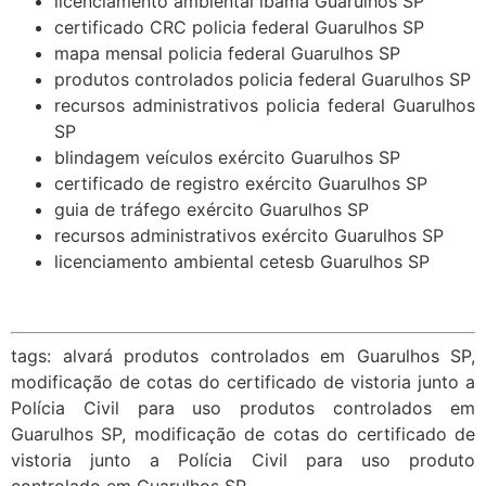
licenciamento ambiental ibama Guarulhos SP
certificado CRC policia federal Guarulhos SP
mapa mensal policia federal Guarulhos SP
produtos controlados policia federal Guarulhos SP
recursos administrativos policia federal Guarulhos
SP
blindagem veículos exército Guarulhos SP
certificado de registro exército Guarulhos SP
guia de tráfego exército Guarulhos SP
recursos administrativos exército Guarulhos SP
licenciamento ambiental cetesb Guarulhos SP
tags: alvará produtos controlados em Guarulhos SP,
modificação de cotas do certificado de vistoria junto a
Polícia Civil para uso produtos controlados em
Guarulhos SP, modificação de cotas do certificado de
vistoria junto a Polícia Civil para uso produto
controlado em Guarulhos SP,