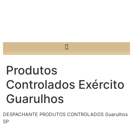
Produtos
Controlados Exército
Guarulhos
DESPACHANTE PRODUTOS CONTROLADOS Guarulhos
SP