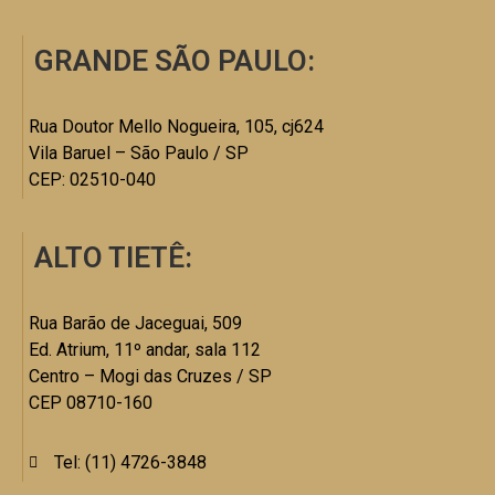
GRANDE SÃO PAULO:
Rua Doutor Mello Nogueira, 105, cj624
Vila Baruel – São Paulo / SP
CEP: 02510-040
ALTO TIETÊ:
Rua Barão de Jaceguai, 509
Ed. Atrium, 11º andar, sala 112
Centro – Mogi das Cruzes / SP
CEP 08710-160
Tel: (11) 4726-3848