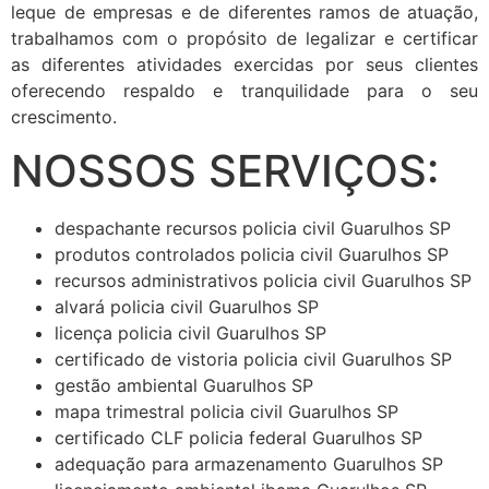
leque de empresas e de diferentes ramos de atuação,
trabalhamos com o propósito de legalizar e certificar
as diferentes atividades exercidas por seus clientes
oferecendo respaldo e tranquilidade para o seu
crescimento.
NOSSOS SERVIÇOS:
despachante recursos policia civil Guarulhos SP
produtos controlados policia civil Guarulhos SP
recursos administrativos policia civil Guarulhos SP
alvará policia civil Guarulhos SP
licença policia civil Guarulhos SP
certificado de vistoria policia civil Guarulhos SP
gestão ambiental Guarulhos SP
mapa trimestral policia civil Guarulhos SP
certificado CLF policia federal Guarulhos SP
adequação para armazenamento Guarulhos SP