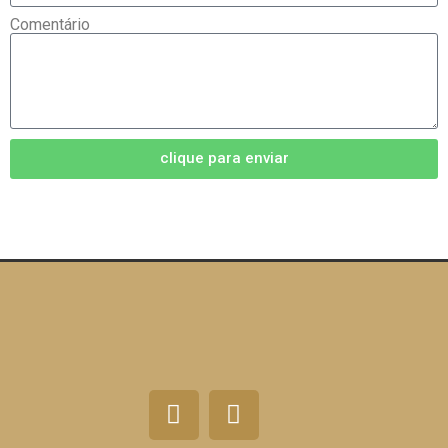
Comentário
clique para enviar