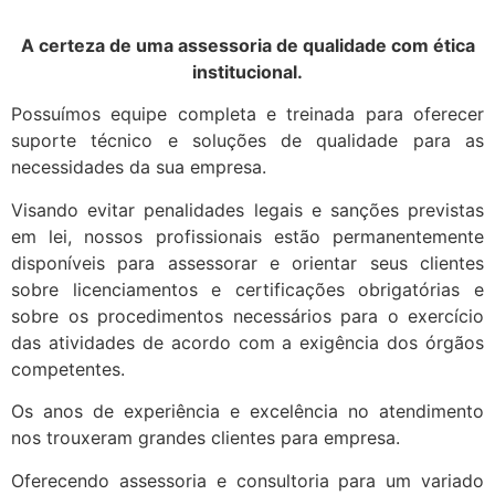
A certeza de uma assessoria de qualidade com ética
institucional.
Possuímos equipe completa e treinada para oferecer
suporte técnico e soluções de qualidade para as
necessidades da sua empresa.
Visando evitar penalidades legais e sanções previstas
em lei, nossos profissionais estão permanentemente
disponíveis para assessorar e orientar seus clientes
sobre licenciamentos e certificações obrigatórias e
sobre os procedimentos necessários para o exercício
das atividades de acordo com a exigência dos órgãos
competentes.
Os anos de experiência e excelência no atendimento
nos trouxeram grandes clientes para empresa.
Oferecendo assessoria e consultoria para um variado