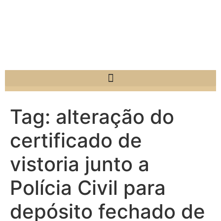
Tag:
alteração do
certificado de
vistoria junto a
Polícia Civil para
depósito fechado de