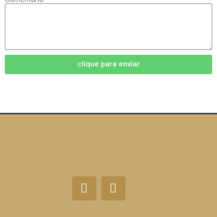
clique para enviar