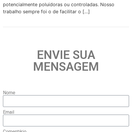
potencialmente poluidoras ou controladas. Nosso
trabalho sempre foi o de facilitar o […]
ENVIE SUA
MENSAGEM
Nome
Email
Comentário