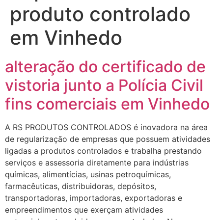
produto controlado
em Vinhedo
alteração do certificado de
vistoria junto a Polícia Civil
fins comerciais em Vinhedo
A RS PRODUTOS CONTROLADOS é inovadora na área
de regularização de empresas que possuem atividades
ligadas a produtos controlados e trabalha prestando
serviços e assessoria diretamente para indústrias
químicas, alimentícias, usinas petroquímicas,
farmacêuticas, distribuidoras, depósitos,
transportadoras, importadoras, exportadoras e
empreendimentos que exerçam atividades