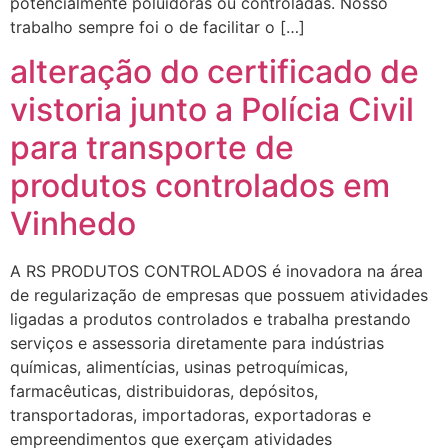
potencialmente poluidoras ou controladas. Nosso
trabalho sempre foi o de facilitar o […]
alteração do certificado de
vistoria junto a Polícia Civil
para transporte de
produtos controlados em
Vinhedo
A RS PRODUTOS CONTROLADOS é inovadora na área
de regularização de empresas que possuem atividades
ligadas a produtos controlados e trabalha prestando
serviços e assessoria diretamente para indústrias
químicas, alimentícias, usinas petroquímicas,
farmacêuticas, distribuidoras, depósitos,
transportadoras, importadoras, exportadoras e
empreendimentos que exerçam atividades