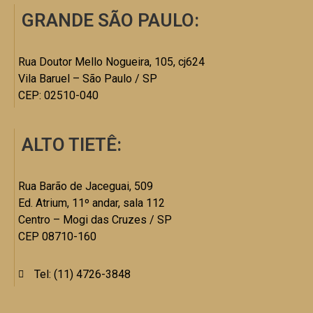
GRANDE SÃO PAULO:
Rua Doutor Mello Nogueira, 105, cj624
Vila Baruel – São Paulo / SP
CEP: 02510-040
ALTO TIETÊ:
Rua Barão de Jaceguai, 509
Ed. Atrium, 11º andar, sala 112
Centro – Mogi das Cruzes / SP
CEP 08710-160
Tel: (11) 4726-3848