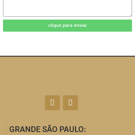
clique para enviar
GRANDE SÃO PAULO: