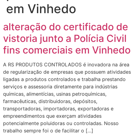
em Vinhedo
alteração do certificado de
vistoria junto a Polícia Civil
fins comerciais em Vinhedo
A RS PRODUTOS CONTROLADOS é inovadora na área
de regularização de empresas que possuem atividades
ligadas a produtos controlados e trabalha prestando
serviços e assessoria diretamente para indústrias
químicas, alimentícias, usinas petroquímicas,
farmacêuticas, distribuidoras, depósitos,
transportadoras, importadoras, exportadoras e
empreendimentos que exerçam atividades
potencialmente poluidoras ou controladas. Nosso
trabalho sempre foi o de facilitar o […]