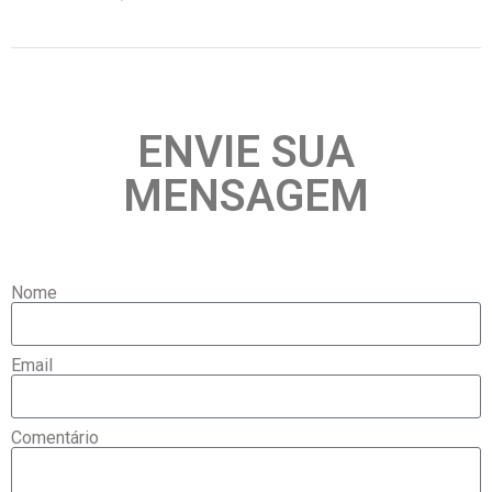
ENVIE SUA
MENSAGEM
Nome
Email
Comentário