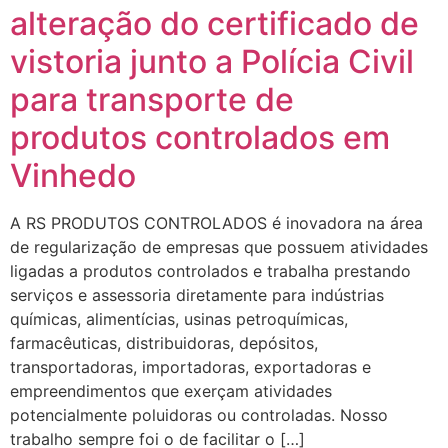
alteração do certificado de
vistoria junto a Polícia Civil
para transporte de
produtos controlados em
Vinhedo
A RS PRODUTOS CONTROLADOS é inovadora na área
de regularização de empresas que possuem atividades
ligadas a produtos controlados e trabalha prestando
serviços e assessoria diretamente para indústrias
químicas, alimentícias, usinas petroquímicas,
farmacêuticas, distribuidoras, depósitos,
transportadoras, importadoras, exportadoras e
empreendimentos que exerçam atividades
potencialmente poluidoras ou controladas. Nosso
trabalho sempre foi o de facilitar o […]