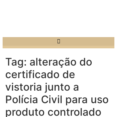
Tag:
alteração do
certificado de
vistoria junto a
Polícia Civil para uso
produto controlado