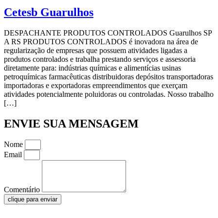
Cetesb Guarulhos
DESPACHANTE PRODUTOS CONTROLADOS Guarulhos SP
A RS PRODUTOS CONTROLADOS é inovadora na área de
regularização de empresas que possuem atividades ligadas a
produtos controlados e trabalha prestando serviços e assessoria
diretamente para: indústrias químicas e alimentícias usinas
petroquímicas farmacêuticas distribuidoras depósitos transportadoras
importadoras e exportadoras empreendimentos que exerçam
atividades potencialmente poluidoras ou controladas. Nosso trabalho
[…]
ENVIE SUA MENSAGEM
Nome
Email
Comentário
clique para enviar