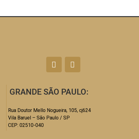
GRANDE SÃO PAULO:
Rua Doutor Mello Nogueira, 105, cj624
Vila Baruel – São Paulo / SP
CEP: 02510-040