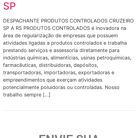
SP
DESPACHANTE PRODUTOS CONTROLADOS CRUZEIRO
SP A RS PRODUTOS CONTROLADOS é inovadora na
área de regularização de empresas que possuem
atividades ligadas a produtos controlados e trabalha
prestando serviços e assessoria diretamente para
indústrias químicas, alimentícias, usinas petroquímicas,
farmacêuticas, distribuidoras, depósitos,
transportadoras, importadoras, exportadoras e
empreendimentos que exerçam atividades
potencialmente poluidoras ou controladas. Nosso
trabalho sempre […]