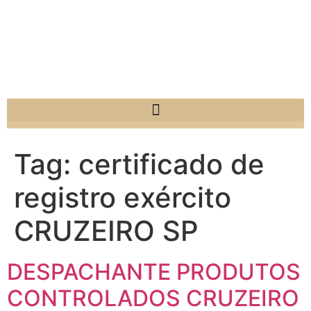
Tag:
certificado de
registro exército
CRUZEIRO SP
DESPACHANTE PRODUTOS
CONTROLADOS CRUZEIRO