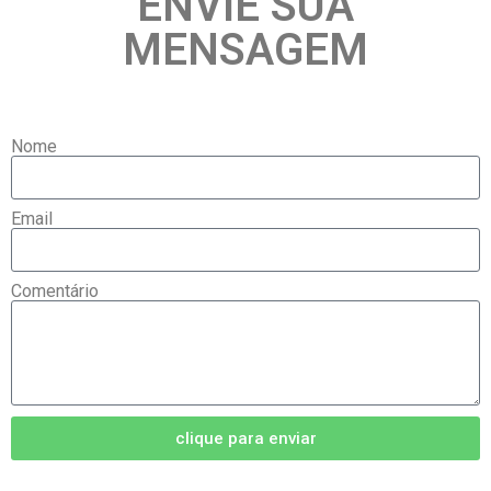
ENVIE SUA
MENSAGEM
Nome
Email
Comentário
clique para enviar