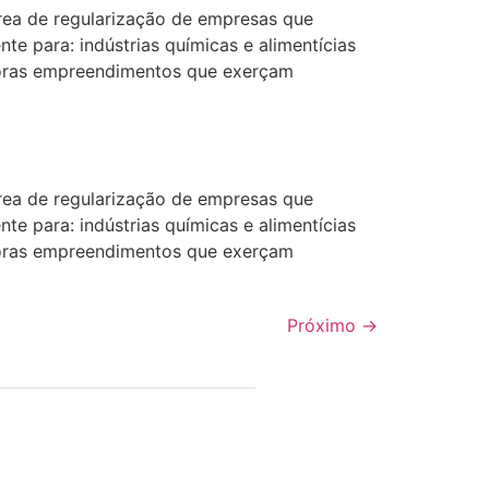
de regularização de empresas que
te para: indústrias químicas e alimentícias
adoras empreendimentos que exerçam
de regularização de empresas que
te para: indústrias químicas e alimentícias
adoras empreendimentos que exerçam
Próximo
→