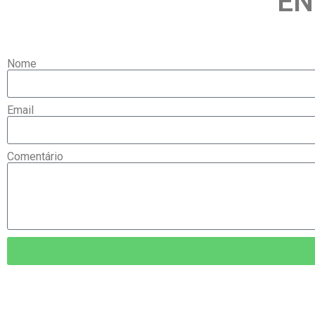
EN
Nome
Email
Comentário