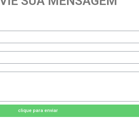
VIE SUA MENSAGEM
clique para enviar