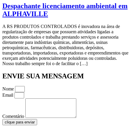
Despachante licenciamento ambiental em
ALPHAVILLE
A RS PRODUTOS CONTROLADOS é inovadora na área de
regularização de empresas que possuem atividades ligadas a
produtos controlados e trabalha prestando serviços e assessoria
diretamente para indústrias químicas, alimentícias, usinas
petroquímicas, farmacêuticas, distribuidoras, depósitos,
transportadoras, importadoras, exportadoras e empreendimentos que
exerçam atividades potencialmente poluidoras ou controladas.
Nosso trabalho sempre foi o de facilitar o […]
ENVIE SUA MENSAGEM
Nome
Email
Comentário
clique para enviar