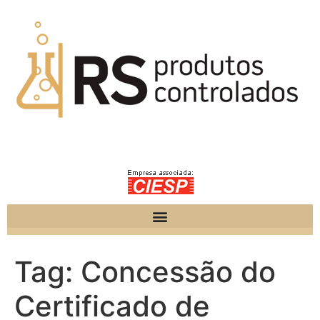
Tag:
Concessão do
Certificado de