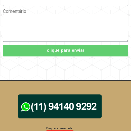
Comentário
clique para enviar