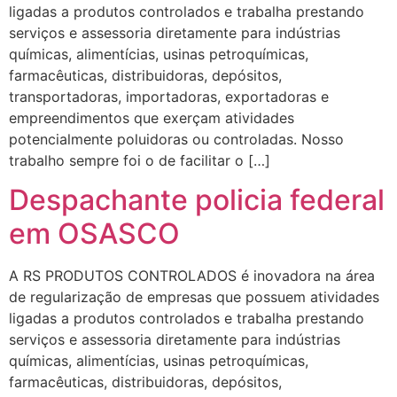
ligadas a produtos controlados e trabalha prestando
serviços e assessoria diretamente para indústrias
químicas, alimentícias, usinas petroquímicas,
farmacêuticas, distribuidoras, depósitos,
transportadoras, importadoras, exportadoras e
empreendimentos que exerçam atividades
potencialmente poluidoras ou controladas. Nosso
trabalho sempre foi o de facilitar o […]
Despachante policia federal
em OSASCO
A RS PRODUTOS CONTROLADOS é inovadora na área
de regularização de empresas que possuem atividades
ligadas a produtos controlados e trabalha prestando
serviços e assessoria diretamente para indústrias
químicas, alimentícias, usinas petroquímicas,
farmacêuticas, distribuidoras, depósitos,