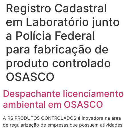
Registro Cadastral
em Laboratório junto
a Polícia Federal
para fabricação de
produto controlado
OSASCO
Despachante licenciamento
ambiental em OSASCO
A RS PRODUTOS CONTROLADOS é inovadora na área
de regularização de empresas que possuem atividades