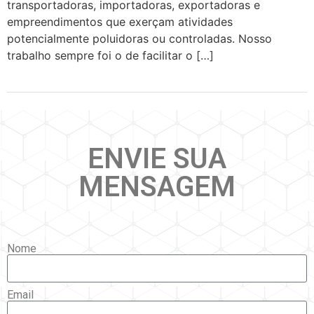
transportadoras, importadoras, exportadoras e
empreendimentos que exerçam atividades
potencialmente poluidoras ou controladas. Nosso
trabalho sempre foi o de facilitar o […]
ENVIE SUA
MENSAGEM
Nome
Email