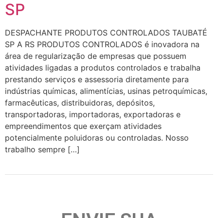
SP
DESPACHANTE PRODUTOS CONTROLADOS TAUBATÉ
SP A RS PRODUTOS CONTROLADOS é inovadora na
área de regularização de empresas que possuem
atividades ligadas a produtos controlados e trabalha
prestando serviços e assessoria diretamente para
indústrias químicas, alimentícias, usinas petroquímicas,
farmacêuticas, distribuidoras, depósitos,
transportadoras, importadoras, exportadoras e
empreendimentos que exerçam atividades
potencialmente poluidoras ou controladas. Nosso
trabalho sempre […]