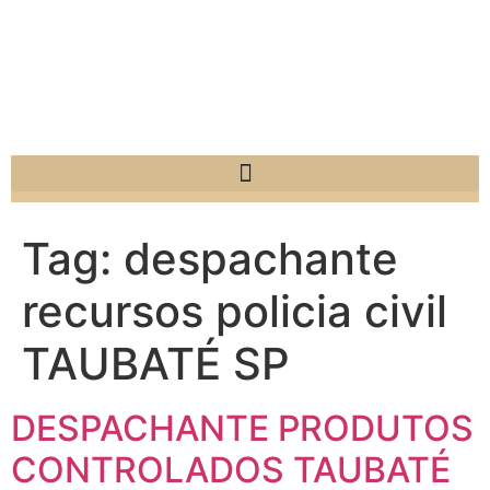
Tag:
despachante
recursos policia civil
TAUBATÉ SP
DESPACHANTE PRODUTOS
CONTROLADOS TAUBATÉ