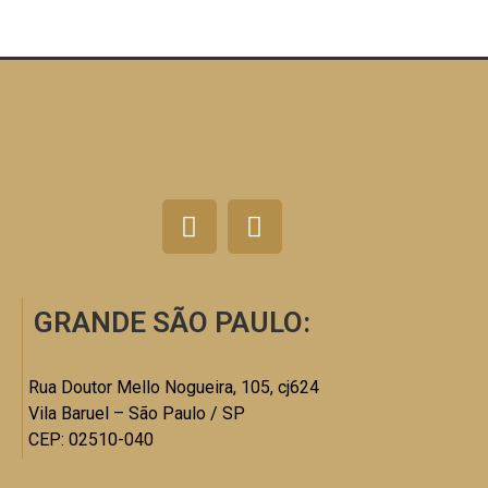
GRANDE SÃO PAULO:
Rua Doutor Mello Nogueira, 105, cj624
Vila Baruel – São Paulo / SP
CEP: 02510-040