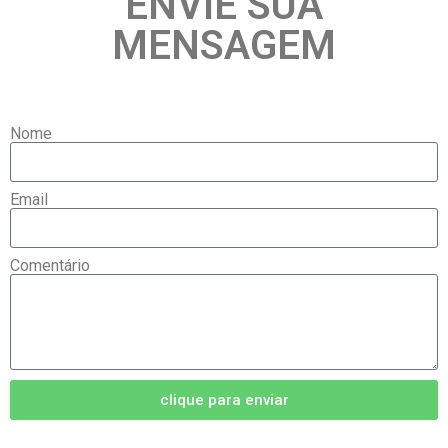
ENVIE SUA
MENSAGEM
Nome
Email
Comentário
clique para enviar