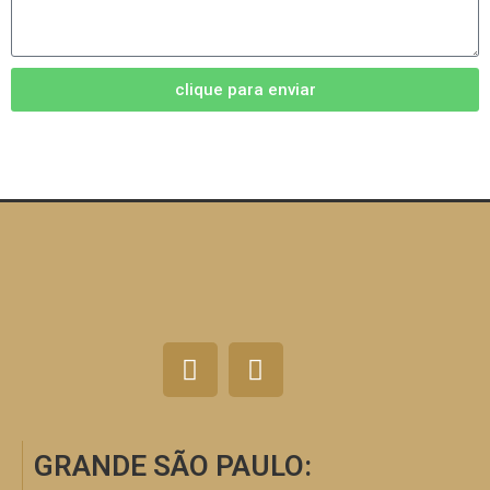
clique para enviar
GRANDE SÃO PAULO: