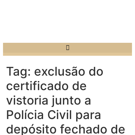
Tag:
exclusão do
certificado de
vistoria junto a
Polícia Civil para
depósito fechado de