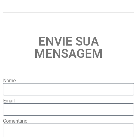
ENVIE SUA
MENSAGEM
Nome
Email
Comentário