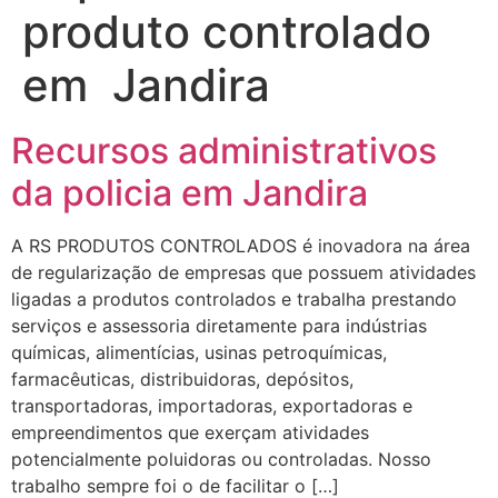
produto controlado
em Jandira
Recursos administrativos
da policia em Jandira
A RS PRODUTOS CONTROLADOS é inovadora na área
de regularização de empresas que possuem atividades
ligadas a produtos controlados e trabalha prestando
serviços e assessoria diretamente para indústrias
químicas, alimentícias, usinas petroquímicas,
farmacêuticas, distribuidoras, depósitos,
transportadoras, importadoras, exportadoras e
empreendimentos que exerçam atividades
potencialmente poluidoras ou controladas. Nosso
trabalho sempre foi o de facilitar o […]