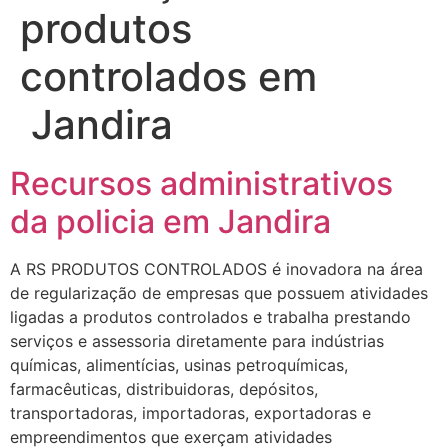
produtos
controlados em
Jandira
Recursos administrativos
da policia em Jandira
A RS PRODUTOS CONTROLADOS é inovadora na área
de regularização de empresas que possuem atividades
ligadas a produtos controlados e trabalha prestando
serviços e assessoria diretamente para indústrias
químicas, alimentícias, usinas petroquímicas,
farmacêuticas, distribuidoras, depósitos,
transportadoras, importadoras, exportadoras e
empreendimentos que exerçam atividades