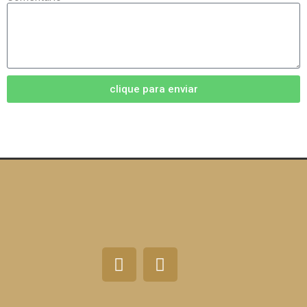
clique para enviar