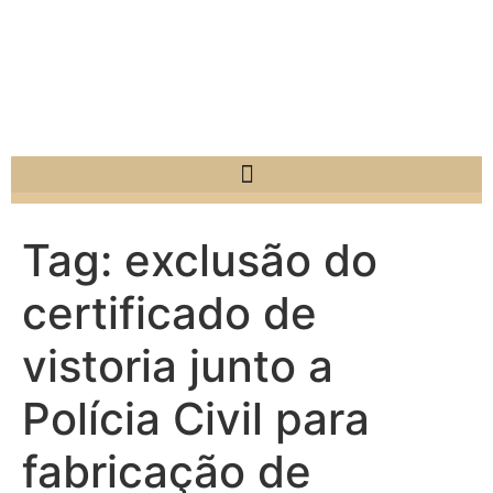
Tag:
exclusão do
certificado de
vistoria junto a
Polícia Civil para
fabricação de