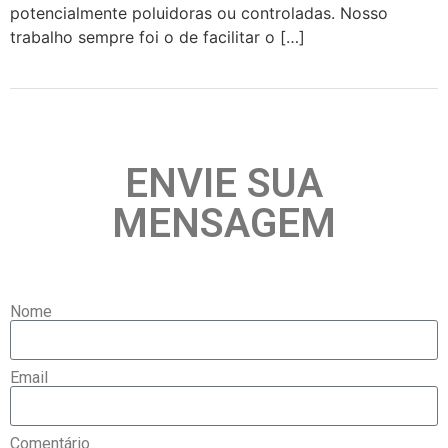
potencialmente poluidoras ou controladas. Nosso
trabalho sempre foi o de facilitar o […]
ENVIE SUA
MENSAGEM
Nome
Email
Comentário