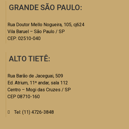
GRANDE SÃO PAULO:
Rua Doutor Mello Nogueira, 105, cj624
Vila Baruel – São Paulo / SP
CEP: 02510-040
ALTO TIETÊ:
Rua Barão de Jaceguai, 509
Ed. Atrium, 11º andar, sala 112
Centro – Mogi das Cruzes / SP
CEP 08710-160
Tel: (11) 4726-3848