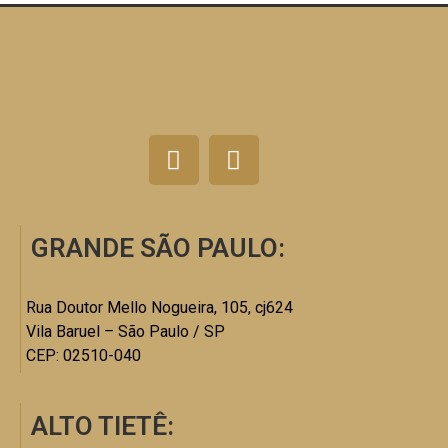
GRANDE SÃO PAULO:
Rua Doutor Mello Nogueira, 105, cj624
Vila Baruel – São Paulo / SP
CEP: 02510-040
ALTO TIETÊ: