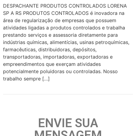
DESPACHANTE PRODUTOS CONTROLADOS LORENA
SP A RS PRODUTOS CONTROLADOS é inovadora na
área de regularização de empresas que possuem
atividades ligadas a produtos controlados e trabalha
prestando serviços e assessoria diretamente para
indústrias químicas, alimentícias, usinas petroquímicas,
farmacêuticas, distribuidoras, depósitos,
transportadoras, importadoras, exportadoras e
empreendimentos que exerçam atividades
potencialmente poluidoras ou controladas. Nosso
trabalho sempre […]
ENVIE SUA
MENSAGEM