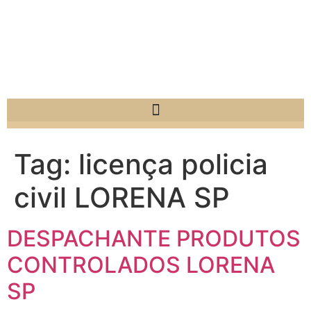
Tag:
licença policia
civil LORENA SP
DESPACHANTE PRODUTOS
CONTROLADOS LORENA
SP