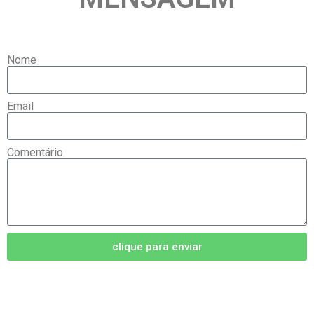
Nome
Email
Comentário
clique para enviar