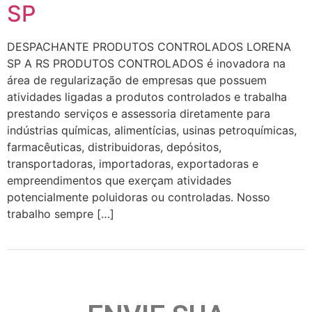
SP
DESPACHANTE PRODUTOS CONTROLADOS LORENA
SP A RS PRODUTOS CONTROLADOS é inovadora na
área de regularização de empresas que possuem
atividades ligadas a produtos controlados e trabalha
prestando serviços e assessoria diretamente para
indústrias químicas, alimentícias, usinas petroquímicas,
farmacêuticas, distribuidoras, depósitos,
transportadoras, importadoras, exportadoras e
empreendimentos que exerçam atividades
potencialmente poluidoras ou controladas. Nosso
trabalho sempre […]