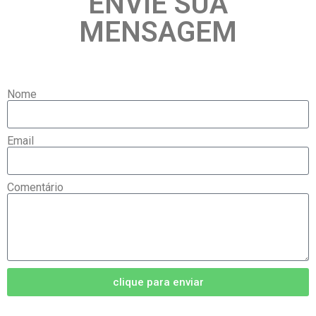
ENVIE SUA
MENSAGEM
Nome
Email
Comentário
clique para enviar