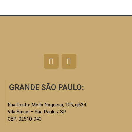
GRANDE SÃO PAULO:
Rua Doutor Mello Nogueira, 105, cj624
Vila Baruel – São Paulo / SP
CEP: 02510-040