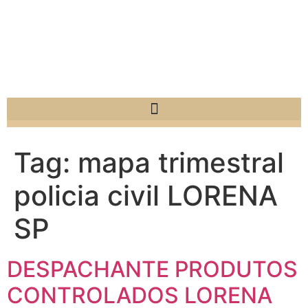
Tag:
mapa trimestral
policia civil LORENA
SP
DESPACHANTE PRODUTOS
CONTROLADOS LORENA