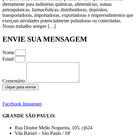
diretamente para indústrias químicas, alimentícias, usinas
petroquímicas, farmacêuticas, distribuidoras, depósitos,
transportadoras, importadoras, exportadoras e empreendimentos que
exerçam atividades potencialmente poluidoras ou controladas.
Nosso trabalho sempre […]
ENVIE SUA MENSAGEM
Nome
Email
Comentário
clique para enviar
Facebook
Instagram
GRANDE SÃO PAULO:
Rua Doutor Mello Nogueira, 105, cj624
Vila Baruel – São Paulo / SP