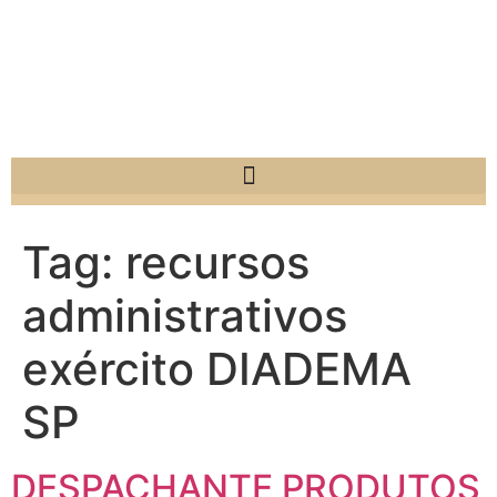
Tag:
recursos
administrativos
exército DIADEMA
SP
DESPACHANTE PRODUTOS