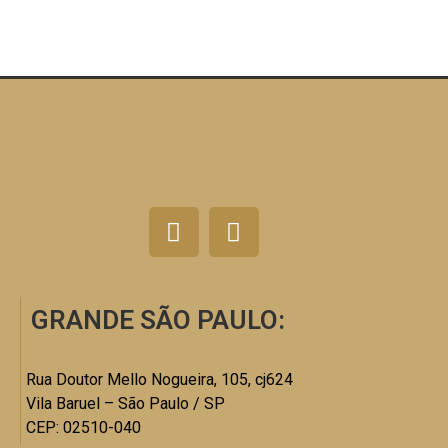
GRANDE SÃO PAULO:
Rua Doutor Mello Nogueira, 105, cj624
Vila Baruel – São Paulo / SP
CEP: 02510-040