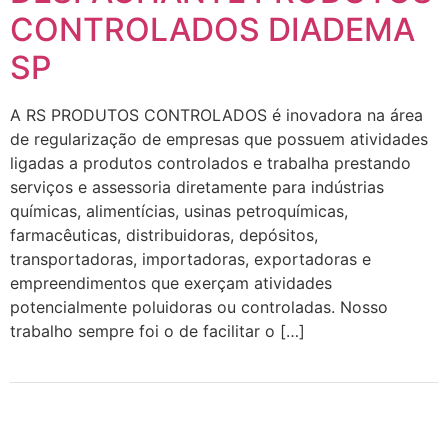
CONTROLADOS DIADEMA
SP
A RS PRODUTOS CONTROLADOS é inovadora na área
de regularização de empresas que possuem atividades
ligadas a produtos controlados e trabalha prestando
serviços e assessoria diretamente para indústrias
químicas, alimentícias, usinas petroquímicas,
farmacêuticas, distribuidoras, depósitos,
transportadoras, importadoras, exportadoras e
empreendimentos que exerçam atividades
potencialmente poluidoras ou controladas. Nosso
trabalho sempre foi o de facilitar o […]