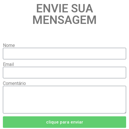
ENVIE SUA
MENSAGEM
Nome
Email
Comentário
clique para enviar