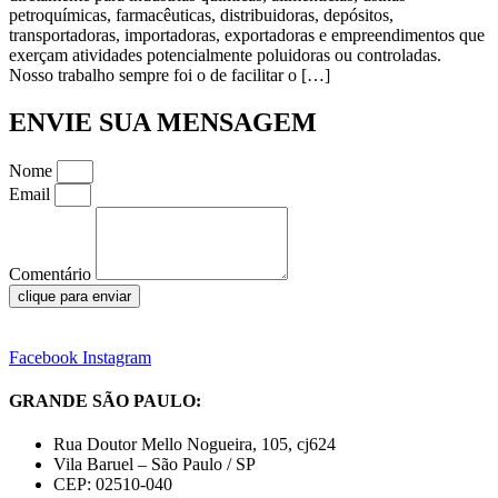
petroquímicas, farmacêuticas, distribuidoras, depósitos,
transportadoras, importadoras, exportadoras e empreendimentos que
exerçam atividades potencialmente poluidoras ou controladas.
Nosso trabalho sempre foi o de facilitar o […]
ENVIE SUA MENSAGEM
Nome
Email
Comentário
clique para enviar
Facebook
Instagram
GRANDE SÃO PAULO:
Rua Doutor Mello Nogueira, 105, cj624
Vila Baruel – São Paulo / SP
CEP: 02510-040