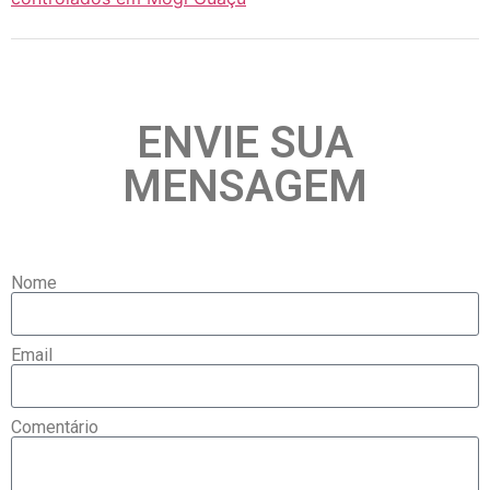
ENVIE SUA
MENSAGEM
Nome
Email
Comentário