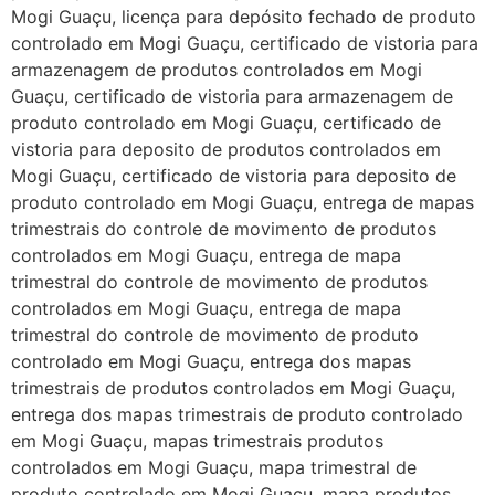
Mogi Guaçu, licença para depósito fechado de produto
controlado em Mogi Guaçu, certificado de vistoria para
armazenagem de produtos controlados em Mogi
Guaçu, certificado de vistoria para armazenagem de
produto controlado em Mogi Guaçu, certificado de
vistoria para deposito de produtos controlados em
Mogi Guaçu, certificado de vistoria para deposito de
produto controlado em Mogi Guaçu, entrega de mapas
trimestrais do controle de movimento de produtos
controlados em Mogi Guaçu, entrega de mapa
trimestral do controle de movimento de produtos
controlados em Mogi Guaçu, entrega de mapa
trimestral do controle de movimento de produto
controlado em Mogi Guaçu, entrega dos mapas
trimestrais de produtos controlados em Mogi Guaçu,
entrega dos mapas trimestrais de produto controlado
em Mogi Guaçu, mapas trimestrais produtos
controlados em Mogi Guaçu, mapa trimestral de
produto controlado em Mogi Guaçu, mapa produtos