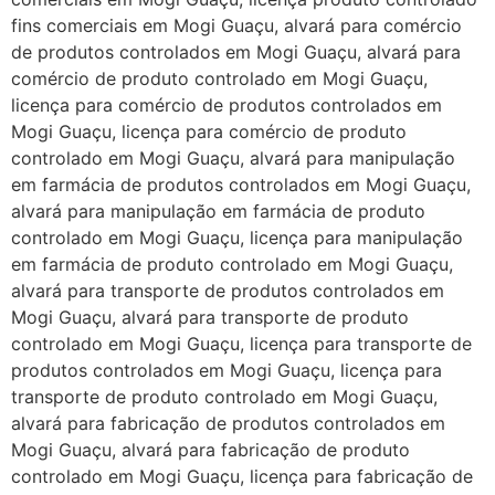
fins comerciais em Mogi Guaçu, alvará para comércio
de produtos controlados em Mogi Guaçu, alvará para
comércio de produto controlado em Mogi Guaçu,
licença para comércio de produtos controlados em
Mogi Guaçu, licença para comércio de produto
controlado em Mogi Guaçu, alvará para manipulação
em farmácia de produtos controlados em Mogi Guaçu,
alvará para manipulação em farmácia de produto
controlado em Mogi Guaçu, licença para manipulação
em farmácia de produto controlado em Mogi Guaçu,
alvará para transporte de produtos controlados em
Mogi Guaçu, alvará para transporte de produto
controlado em Mogi Guaçu, licença para transporte de
produtos controlados em Mogi Guaçu, licença para
transporte de produto controlado em Mogi Guaçu,
alvará para fabricação de produtos controlados em
Mogi Guaçu, alvará para fabricação de produto
controlado em Mogi Guaçu, licença para fabricação de