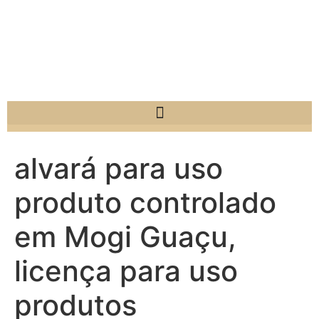
alvará para uso
produto controlado
em Mogi Guaçu,
licença para uso
produtos