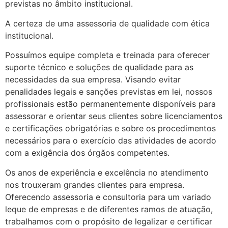
previstas no âmbito institucional.
A certeza de uma assessoria de qualidade com ética
institucional.
Possuímos equipe completa e treinada para oferecer
suporte técnico e soluções de qualidade para as
necessidades da sua empresa. Visando evitar
penalidades legais e sanções previstas em lei, nossos
profissionais estão permanentemente disponíveis para
assessorar e orientar seus clientes sobre licenciamentos
e certificações obrigatórias e sobre os procedimentos
necessários para o exercício das atividades de acordo
com a exigência dos órgãos competentes.
Os anos de experiência e excelência no atendimento
nos trouxeram grandes clientes para empresa.
Oferecendo assessoria e consultoria para um variado
leque de empresas e de diferentes ramos de atuação,
trabalhamos com o propósito de legalizar e certificar