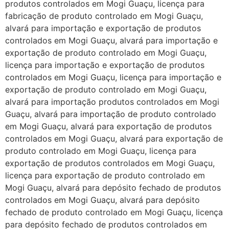
produtos controlados em Mogi Guaçu, licença para
fabricação de produto controlado em Mogi Guaçu,
alvará para importação e exportação de produtos
controlados em Mogi Guaçu, alvará para importação e
exportação de produto controlado em Mogi Guaçu,
licença para importação e exportação de produtos
controlados em Mogi Guaçu, licença para importação e
exportação de produto controlado em Mogi Guaçu,
alvará para importação produtos controlados em Mogi
Guaçu, alvará para importação de produto controlado
em Mogi Guaçu, alvará para exportação de produtos
controlados em Mogi Guaçu, alvará para exportação de
produto controlado em Mogi Guaçu, licença para
exportação de produtos controlados em Mogi Guaçu,
licença para exportação de produto controlado em
Mogi Guaçu, alvará para depósito fechado de produtos
controlados em Mogi Guaçu, alvará para depósito
fechado de produto controlado em Mogi Guaçu, licença
para depósito fechado de produtos controlados em