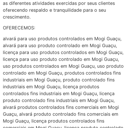
as diferentes atividades exercidas por seus clientes
oferecendo respaldo e tranquilidade para o seu
crescimento.
OFERECEMOS:
alvará para uso produtos controlados em Mogi Guaçu,
alvará para uso produto controlado em Mogi Guaçu,
licença para uso produtos controlados em Mogi Guaçu,
licença para uso produto controlado em Mogi Guaçu,
uso produtos controlados em Mogi Guaçu, uso produto
controlado em Mogi Guaçu, produtos controlados fins
industriais em Mogi Guaçu, produto controlado fins
industriais em Mogi Guaçu, licença produtos
controlados fins industriais em Mogi Guaçu, licença
produto controlado fins industriais em Mogi Guaçu,
alvará produtos controlados fins comerciais em Mogi
Guaçu, alvará produto controlado fins comerciais em
Mogi Guaçu, licença produtos controlados fins
comerciais em Mogi Guaçu, licença produto controlado