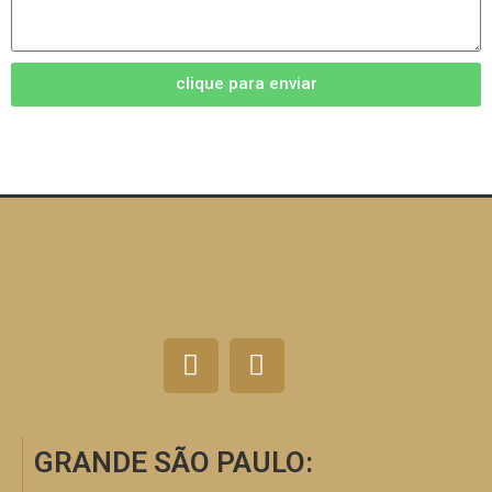
clique para enviar
GRANDE SÃO PAULO: