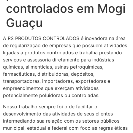
controlados em Mogi
Guaçu
A RS PRODUTOS CONTROLADOS é inovadora na área
de regularização de empresas que possuem atividades
ligadas a produtos controlados e trabalha prestando
serviços e assessoria diretamente para indústrias
químicas, alimentícias, usinas petroquímicas,
farmacêuticas, distribuidoras, depósitos,
transportadoras, importadoras, exportadoras e
empreendimentos que exerçam atividades
potencialmente poluidoras ou controladas.
Nosso trabalho sempre foi o de facilitar o
desenvolvimento das atividades de seus clientes
intermediando sua relação com os setores públicos
municipal, estadual e federal com foco as regras éticas