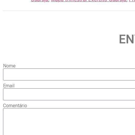
EN
Nome
Email
Comentário