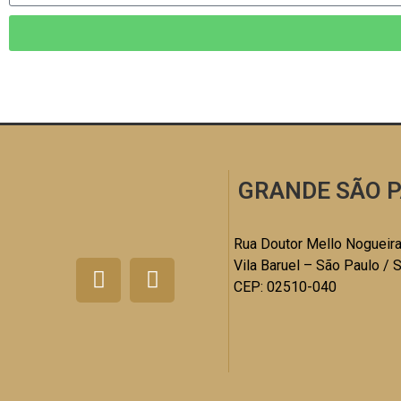
GRANDE SÃO P
Rua Doutor Mello Nogueira
Vila Baruel – São Paulo / 
CEP: 02510-040