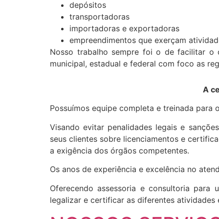
depósitos
transportadoras
importadoras e exportadoras
empreendimentos que exerçam atividade
Nosso trabalho sempre foi o de facilitar o
municipal, estadual e federal com foco as reg
A ce
Possuímos equipe completa e treinada para o
Visando evitar penalidades legais e sanções
seus clientes sobre licenciamentos e certifi
a exigência dos órgãos competentes.
Os anos de experiência e excelência no aten
Oferecendo assessoria e consultoria para
legalizar e certificar as diferentes atividad