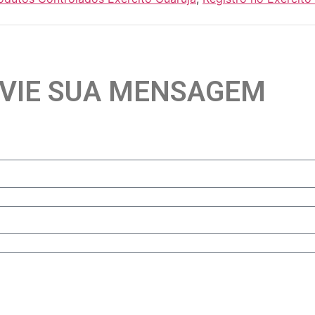
VIE SUA MENSAGEM