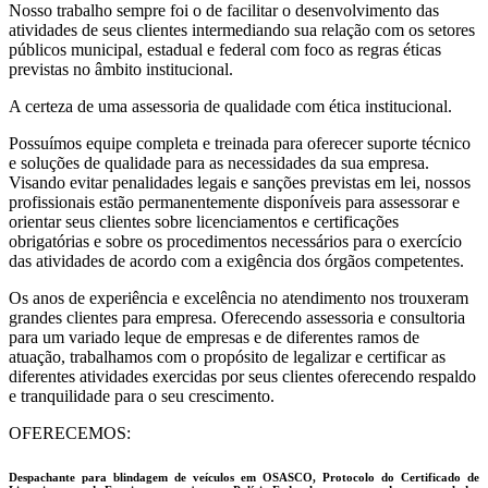
Nosso trabalho sempre foi o de facilitar o desenvolvimento das
atividades de seus clientes intermediando sua relação com os setores
públicos municipal, estadual e federal com foco as regras éticas
previstas no âmbito institucional.
A certeza de uma assessoria de qualidade com ética institucional.
Possuímos equipe completa e treinada para oferecer suporte técnico
e soluções de qualidade para as necessidades da sua empresa.
Visando evitar penalidades legais e sanções previstas em lei, nossos
profissionais estão permanentemente disponíveis para assessorar e
orientar seus clientes sobre licenciamentos e certificações
obrigatórias e sobre os procedimentos necessários para o exercício
das atividades de acordo com a exigência dos órgãos competentes.
Os anos de experiência e excelência no atendimento nos trouxeram
grandes clientes para empresa. Oferecendo assessoria e consultoria
para um variado leque de empresas e de diferentes ramos de
atuação, trabalhamos com o propósito de legalizar e certificar as
diferentes atividades exercidas por seus clientes oferecendo respaldo
e tranquilidade para o seu crescimento.
OFERECEMOS:
Despachante para blindagem de veículos em OSASCO, Protocolo do Certificado de