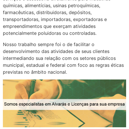
químicas, alimentícias, usinas petroquímicas,
farmacêuticas, distribuidoras, depósitos,
transportadoras, importadoras, exportadoras e
empreendimentos que exerçam atividades
potencialmente poluidoras ou controladas.
Nosso trabalho sempre foi o de facilitar o
desenvolvimento das atividades de seus clientes
intermediando sua relação com os setores públicos
municipal, estadual e federal com foco as regras éticas
previstas no âmbito nacional.