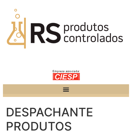
DESPACHANTE
PRODUTOS