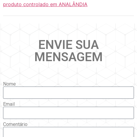
produto controlado em ANALÂNDIA
ENVIE SUA
MENSAGEM
Nome
Email
Comentário