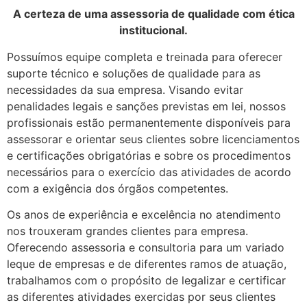
A certeza de uma assessoria de qualidade com ética
institucional.
Possuímos equipe completa e treinada para oferecer
suporte técnico e soluções de qualidade para as
necessidades da sua empresa. Visando evitar
penalidades legais e sanções previstas em lei, nossos
profissionais estão permanentemente disponíveis para
assessorar e orientar seus clientes sobre licenciamentos
e certificações obrigatórias e sobre os procedimentos
necessários para o exercício das atividades de acordo
com a exigência dos órgãos competentes.
Os anos de experiência e excelência no atendimento
nos trouxeram grandes clientes para empresa.
Oferecendo assessoria e consultoria para um variado
leque de empresas e de diferentes ramos de atuação,
trabalhamos com o propósito de legalizar e certificar
as diferentes atividades exercidas por seus clientes