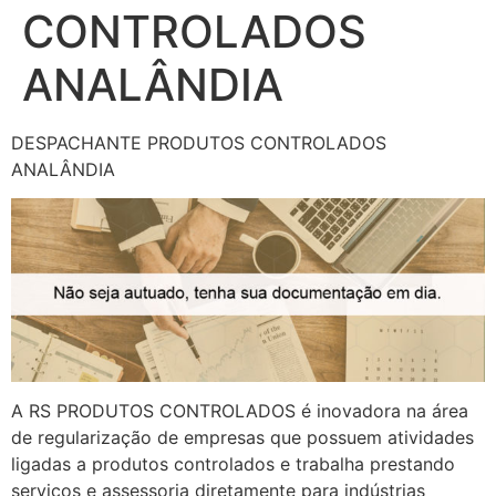
CONTROLADOS
ANALÂNDIA
DESPACHANTE PRODUTOS CONTROLADOS
ANALÂNDIA
A RS PRODUTOS CONTROLADOS é inovadora na área
de regularização de empresas que possuem atividades
ligadas a produtos controlados e trabalha prestando
serviços e assessoria diretamente para indústrias