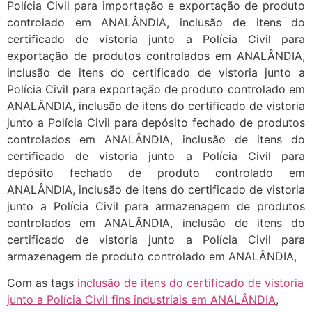
Com as tags
inclusão de itens do certificado de vistoria
junto a Polícia Civil fins industriais em ANALÂNDIA
,