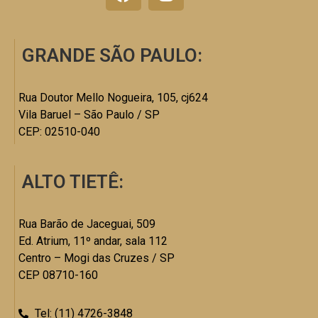
GRANDE SÃO PAULO:
Rua Doutor Mello Nogueira, 105, cj624
Vila Baruel – São Paulo / SP
CEP: 02510-040
ALTO TIETÊ:
Rua Barão de Jaceguai, 509
Ed. Atrium, 11º andar, sala 112
Centro – Mogi das Cruzes / SP
CEP 08710-160
Tel: (11) 4726-3848