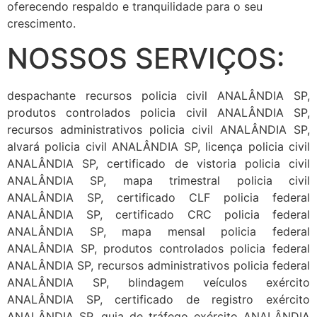
oferecendo respaldo e tranquilidade para o seu
crescimento.
NOSSOS SERVIÇOS:
despachante recursos policia civil ANALÂNDIA SP,
produtos controlados policia civil ANALÂNDIA SP,
recursos administrativos policia civil ANALÂNDIA SP,
alvará policia civil ANALÂNDIA SP, licença policia civil
ANALÂNDIA SP, certificado de vistoria policia civil
ANALÂNDIA SP, mapa trimestral policia civil
ANALÂNDIA SP, certificado CLF policia federal
ANALÂNDIA SP, certificado CRC policia federal
ANALÂNDIA SP, mapa mensal policia federal
ANALÂNDIA SP, produtos controlados policia federal
ANALÂNDIA SP, recursos administrativos policia federal
ANALÂNDIA SP, blindagem veículos exército
ANALÂNDIA SP, certificado de registro exército
ANALÂNDIA SP, guia de tráfego exército ANALÂNDIA