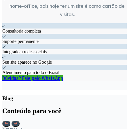
home-office, pois hoje ter um site é como cartão de
visitas.
Consultoria completa
Suporte permanente
Integrado a redes sociais
Seu site aparece no Google
Atendimento para todo o Brasil
Dúvidas? Fale pelo WhatsApp
Blog
Conteúdo para você