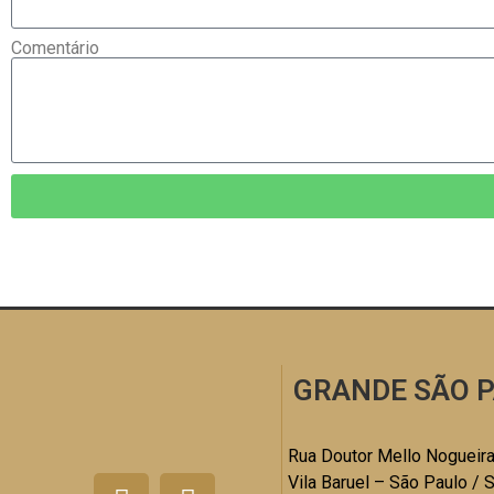
Comentário
GRANDE SÃO P
Rua Doutor Mello Nogueira
Vila Baruel – São Paulo / 