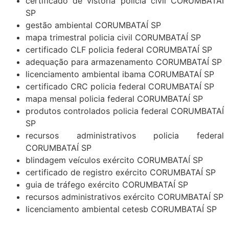
certificado de vistoria policia civil CORUMBATAÍ
SP
gestão ambiental CORUMBATAÍ SP
mapa trimestral policia civil CORUMBATAÍ SP
certificado CLF policia federal CORUMBATAÍ SP
adequação para armazenamento CORUMBATAÍ SP
licenciamento ambiental ibama CORUMBATAÍ SP
certificado CRC policia federal CORUMBATAÍ SP
mapa mensal policia federal CORUMBATAÍ SP
produtos controlados policia federal CORUMBATAÍ
SP
recursos administrativos policia federal
CORUMBATAÍ SP
blindagem veículos exército CORUMBATAÍ SP
certificado de registro exército CORUMBATAÍ SP
guia de tráfego exército CORUMBATAÍ SP
recursos administrativos exército CORUMBATAÍ SP
licenciamento ambiental cetesb CORUMBATAÍ SP