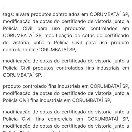
tags: alvará produtos controlados em CORUMBATAÍ SP,
modificação de cotas do certificado de vistoria junto a
Polícia Civil para uso produtos controlados em
CORUMBATAÍ SP, modificação de cotas do certificado
de vistoria junto a Polícia Civil para uso produto
controlado em CORUMBATAÍ SP,
modificação de cotas do certificado de vistoria junto a
Polícia Civil produtos controlados fins industriais em
CORUMBATAÍ SP,
produto controlado fins industriais em CORUMBATAÍ SP,
modificação de cotas do certificado de vistoria junto a
Polícia Civil fins industriais em CORUMBATAÍ SP,
modificação de cotas do certificado de vistoria junto a
Polícia Civil fins comerciais em CORUMBATAÍ SP,
modificação de cotas do certificado de vistoria junto a