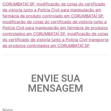
CORUMBATAÍ SP
,
modificação de cotas do certificado
de vistoria junto a Polícia Civil para manipulação em
farmácia de produto controlado em CORUMBATAÍ SP
,
modificação de cotas do certificado de vistoria junto a
Polícia Civil para manipulação em farmácia de produtos
controlados em CORUMBATAÍ SP
,
modificação de cotas
do certificado de vistoria junto a Polícia Civil transporte
de produtos controlados em CORUMBATAÍ SP
ENVIE SUA
MENSAGEM
Nome