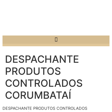
DESPACHANTE
PRODUTOS
CONTROLADOS
CORUMBATAÍ
DESPACHANTE PRODUTOS CONTROLADOS