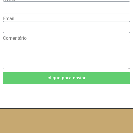
Email
Comentário
clique para enviar