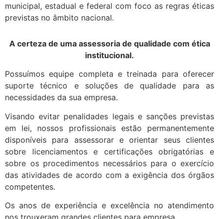
municipal, estadual e federal com foco as regras éticas
previstas no âmbito nacional.
A certeza de uma assessoria de qualidade com ética
institucional.
Possuímos equipe completa e treinada para oferecer
suporte técnico e soluções de qualidade para as
necessidades da sua empresa.
Visando evitar penalidades legais e sanções previstas
em lei, nossos profissionais estão permanentemente
disponíveis para assessorar e orientar seus clientes
sobre licenciamentos e certificações obrigatórias e
sobre os procedimentos necessários para o exercício
das atividades de acordo com a exigência dos órgãos
competentes.
Os anos de experiência e excelência no atendimento
nos trouxeram grandes clientes para empresa.