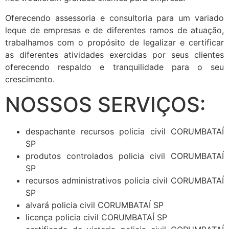
Oferecendo assessoria e consultoria para um variado
leque de empresas e de diferentes ramos de atuação,
trabalhamos com o propósito de legalizar e certificar
as diferentes atividades exercidas por seus clientes
oferecendo respaldo e tranquilidade para o seu
crescimento.
NOSSOS SERVIÇOS:
despachante recursos policia civil CORUMBATAÍ
SP
produtos controlados policia civil CORUMBATAÍ
SP
recursos administrativos policia civil CORUMBATAÍ
SP
alvará policia civil CORUMBATAÍ SP
licença policia civil CORUMBATAÍ SP