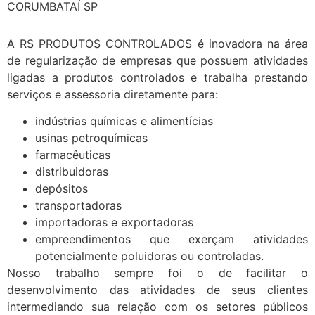
CORUMBATAÍ SP
A RS PRODUTOS CONTROLADOS é inovadora na área
de regularização de empresas que possuem atividades
ligadas a produtos controlados e trabalha prestando
serviços e assessoria diretamente para:
indústrias químicas e alimentícias
usinas petroquímicas
farmacêuticas
distribuidoras
depósitos
transportadoras
importadoras e exportadoras
empreendimentos que exerçam atividades
potencialmente poluidoras ou controladas.
Nosso trabalho sempre foi o de facilitar o
desenvolvimento das atividades de seus clientes
intermediando sua relação com os setores públicos