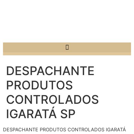
DESPACHANTE
PRODUTOS
CONTROLADOS
IGARATÁ SP
DESPACHANTE PRODUTOS CONTROLADOS IGARATÁ