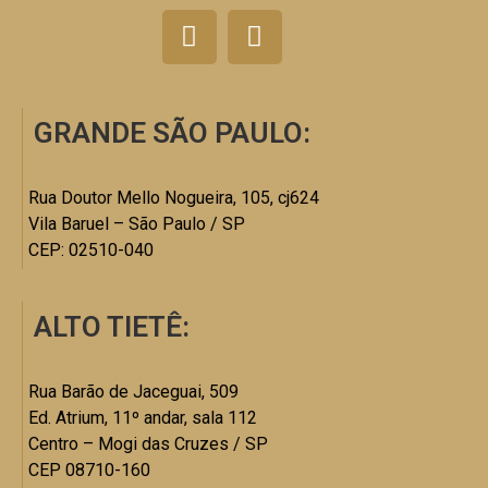
GRANDE SÃO PAULO:
Rua Doutor Mello Nogueira, 105, cj624
Vila Baruel – São Paulo / SP
CEP: 02510-040
ALTO TIETÊ:
Rua Barão de Jaceguai, 509
Ed. Atrium, 11º andar, sala 112
Centro – Mogi das Cruzes / SP
CEP 08710-160