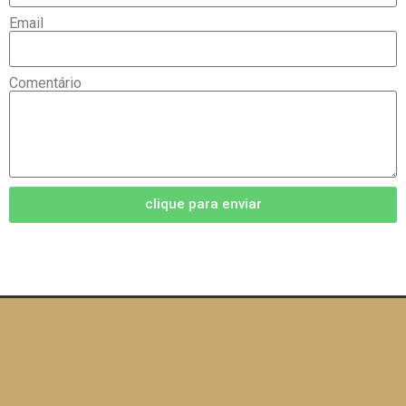
Email
Comentário
clique para enviar