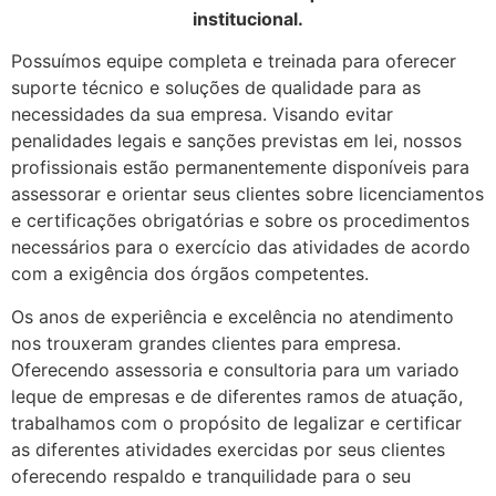
institucional.
Possuímos equipe completa e treinada para oferecer
suporte técnico e soluções de qualidade para as
necessidades da sua empresa. Visando evitar
penalidades legais e sanções previstas em lei, nossos
profissionais estão permanentemente disponíveis para
assessorar e orientar seus clientes sobre licenciamentos
e certificações obrigatórias e sobre os procedimentos
necessários para o exercício das atividades de acordo
com a exigência dos órgãos competentes.
Os anos de experiência e excelência no atendimento
nos trouxeram grandes clientes para empresa.
Oferecendo assessoria e consultoria para um variado
leque de empresas e de diferentes ramos de atuação,
trabalhamos com o propósito de legalizar e certificar
as diferentes atividades exercidas por seus clientes
oferecendo respaldo e tranquilidade para o seu