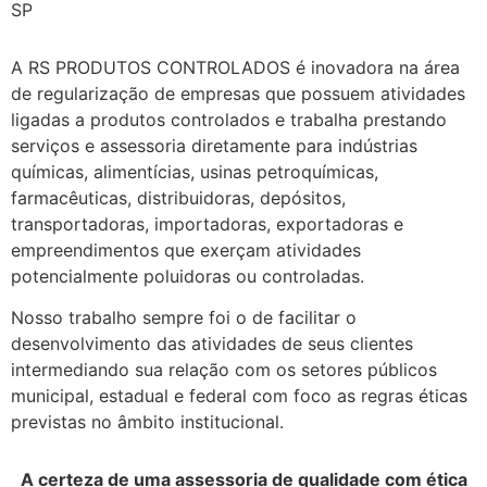
SP
A RS PRODUTOS CONTROLADOS é inovadora na área
de regularização de empresas que possuem atividades
ligadas a produtos controlados e trabalha prestando
serviços e assessoria diretamente para indústrias
químicas, alimentícias, usinas petroquímicas,
farmacêuticas, distribuidoras, depósitos,
transportadoras, importadoras, exportadoras e
empreendimentos que exerçam atividades
potencialmente poluidoras ou controladas.
Nosso trabalho sempre foi o de facilitar o
desenvolvimento das atividades de seus clientes
intermediando sua relação com os setores públicos
municipal, estadual e federal com foco as regras éticas
previstas no âmbito institucional.
A certeza de uma assessoria de qualidade com ética